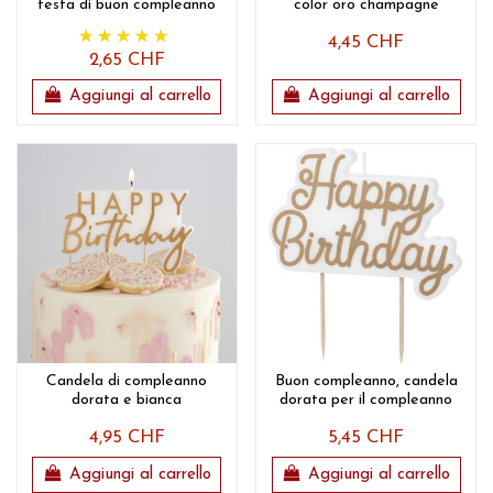
festa di buon compleanno
color oro champagne
4,45 CHF
2,65 CHF
Aggiungi al carrello
Aggiungi al carrello
Candela di compleanno
Buon compleanno, candela
dorata e bianca
dorata per il compleanno
4,95 CHF
5,45 CHF
Aggiungi al carrello
Aggiungi al carrello