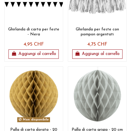
Ghirlanda di carta per feste
Ghirlanda per feste con
- Nera
pompon argentati
4,95 CHF
4,75 CHF
Aggiungi al carrello
Aggiungi al carrello
Non disponibile
Palla di carta dorata - 20
Palla di carta grigia - 20 cm