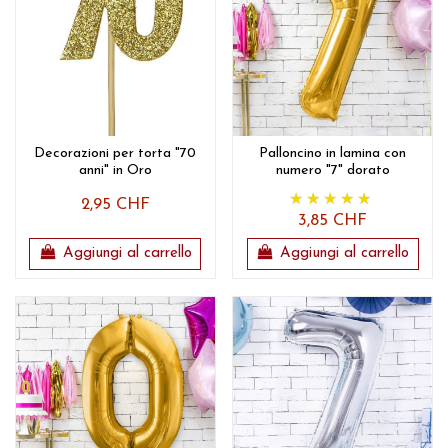
Decorazioni per torta "70
Palloncino in lamina con
anni" in Oro
numero "7" dorato
2,95 CHF
3,85 CHF
Aggiungi al carrello
Aggiungi al carrello