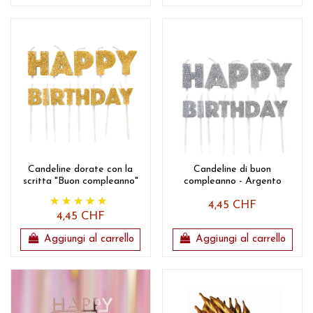
Candeline dorate con la
Candeline di buon
scritta "Buon compleanno"
compleanno - Argento
4,45 CHF
4,45 CHF
Aggiungi al carrello
Aggiungi al carrello