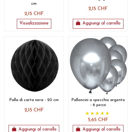
cm
2,15 CHF
2,15 CHF
Visualizzazione
Aggiungi al carrello
Palla di carta nera - 20 cm
Palloncini a specchio argento
- 6 pezzi
2,15 CHF
5,65 CHF
Aggiungi al carrello
Aggiungi al carrello