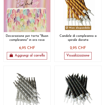
Non disponibile
Decorazione per torta "Buon
Candele di compleanno a
compleanno" in oro rosa
spirale dorata
6,95 CHF
2,95 CHF
Aggiungi al carrello
Visualizzazione