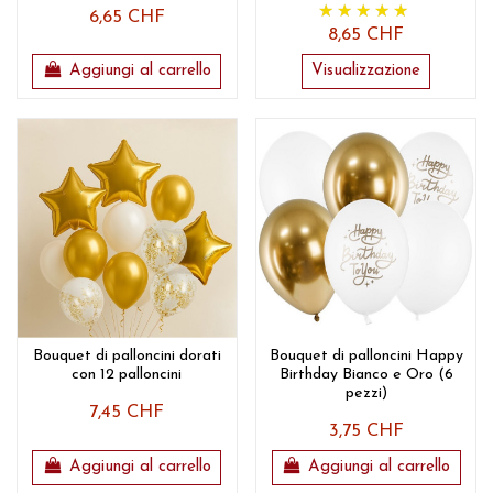
6,65 CHF
8,65 CHF
Aggiungi al carrello
Visualizzazione
Bouquet di palloncini dorati
Bouquet di palloncini Happy
con 12 palloncini
Birthday Bianco e Oro (6
pezzi)
7,45 CHF
3,75 CHF
Aggiungi al carrello
Aggiungi al carrello