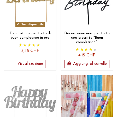
Non disponibile
Decorazione per torta di
Decorazione nera per torta
buon compleanno in oro
con la scritta "Buon
compleanno".
5,45 CHF
4,15 CHF
Visualizzazione
Aggiungi al carrello