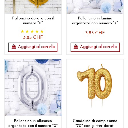
Palloncino dorato con il
Palloncino in lamina
numero "0"
argentata con numero "7"
3,85 CHF
3,85 CHF
Aggiungi al carrello
Aggiungi al carrello
Palloncino in alluminio
Candelina di compleanno
argentato con il numero "0"
"70" con glitter dorati