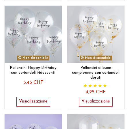
Non disponibile
Non disponibile
Palloncini Happy Birthday
Palloncini di buon
con coriandoli iridescenti
compleanno con coriandoli
dorati
5,45 CHF
4,25 CHF
Visualizzazione
Visualizzazione