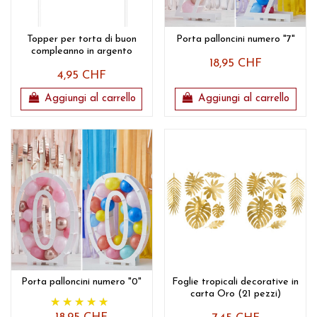
Topper per torta di buon
Porta palloncini numero "7"
compleanno in argento
18,95 CHF
4,95 CHF
Aggiungi al carrello
Aggiungi al carrello
Porta palloncini numero "0"
Foglie tropicali decorative in
carta Oro (21 pezzi)