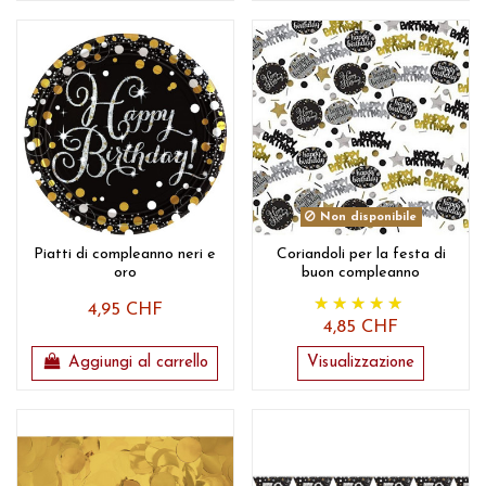
Non disponibile
Piatti di compleanno neri e
Coriandoli per la festa di
oro
buon compleanno
4,95 CHF
4,85 CHF
Aggiungi al carrello
Visualizzazione