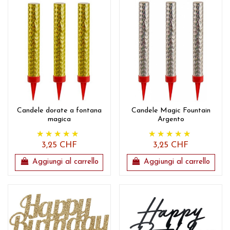
Candele dorate a fontana
Candele Magic Fountain
magica
Argento
3,25 CHF
3,25 CHF
Aggiungi al carrello
Aggiungi al carrello