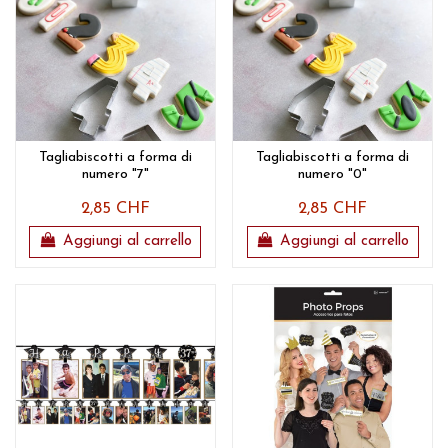
Tagliabiscotti a forma di
Tagliabiscotti a forma di
numero "7"
numero "0"
2,85 CHF
2,85 CHF
Aggiungi al carrello
Aggiungi al carrello