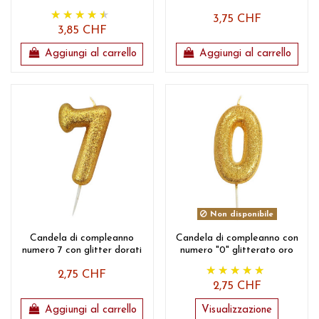
3,75 CHF
3,85 CHF
Aggiungi al carrello
Aggiungi al carrello
Non disponibile
Candela di compleanno
Candela di compleanno con
numero 7 con glitter dorati
numero "0" glitterato oro
2,75 CHF
2,75 CHF
Aggiungi al carrello
Visualizzazione