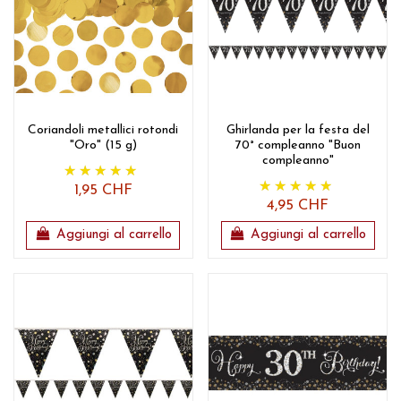
Coriandoli metallici rotondi
Ghirlanda per la festa del
"Oro" (15 g)
70° compleanno "Buon
compleanno"
1,95 CHF
4,95 CHF
Aggiungi al carrello
Aggiungi al carrello