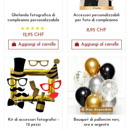
Ghirlanda fotografica di
Accessori personalizzabili
compleanno personalizzabile
per foto di compleanno
8,95 CHF
12,95 CHF
Aggiungi al carrello
Aggiungi al carrello
Non disponibile
Kit di accessori fotografici -
Bouquet di palloncini neri,
12 pezzi
oro e argento