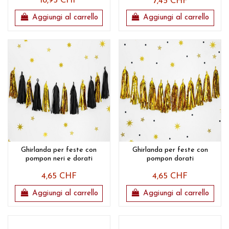
18,95 CHF
7,45 CHF
Aggiungi al carrello
Aggiungi al carrello
Ghirlanda per feste con
Ghirlanda per feste con
pompon neri e dorati
pompon dorati
4,65 CHF
4,65 CHF
Aggiungi al carrello
Aggiungi al carrello