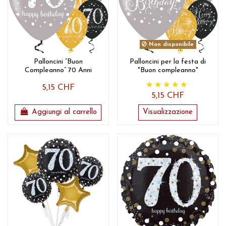
Non disponibile
Palloncini “Buon
Palloncini per la festa di
Compleanno” 70 Anni
"Buon compleanno"
5,15 CHF
5,15 CHF
Aggiungi al carrello
Visualizzazione