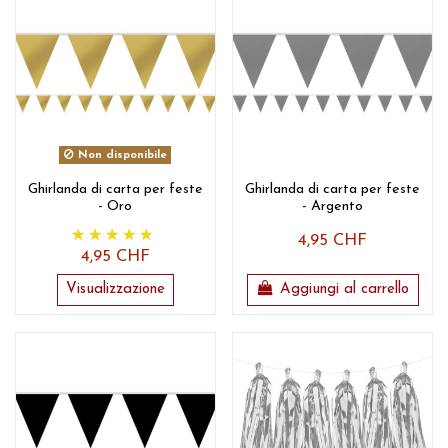
Non disponibile
Ghirlanda di carta per feste
Ghirlanda di carta per feste
- Oro
- Argento
4,95 CHF
4,95 CHF
Visualizzazione
Aggiungi al carrello