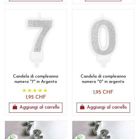
Candela di compleanno
Candela di compleanno
numero "7" in Argento
numero "0" in argento
1,95 CHF
1,95 CHF
Aggiungi al carrello
Aggiungi al carrello