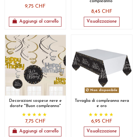
compleanno"
9,75 CHF
8,45 CHF
Aggiungi al carrello
Visualizzazione
Non disponibile
Decorazioni sospese nere e
Tovaglia di compleanno nera
dorate "Buon compleanno"
e oro
7,75 CHF
6,95 CHF
Aggiungi al carrello
Visualizzazione