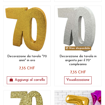
Non disponibile
Decorazione da tavolo "70
Decorazione da tavola in
anni" in oro
argento per il 70°
compleanno
7,35 CHF
7,35 CHF
Aggiungi al carrello
Visualizzazione