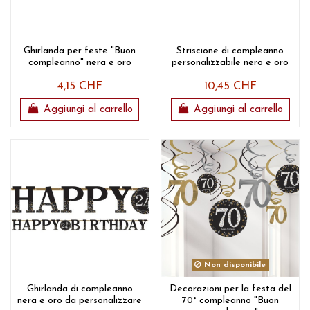
Ghirlanda per feste "Buon
Striscione di compleanno
compleanno" nera e oro
personalizzabile nero e oro
4,15 CHF
10,45 CHF
Aggiungi al carrello
Aggiungi al carrello
Non disponibile
Ghirlanda di compleanno
Decorazioni per la festa del
nera e oro da personalizzare
70° compleanno "Buon