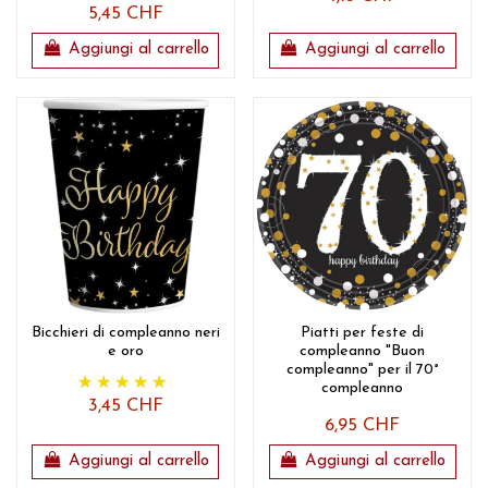
5,45 CHF
Aggiungi al carrello
Aggiungi al carrello
Bicchieri di compleanno neri
Piatti per feste di
e oro
compleanno "Buon
compleanno" per il 70°
compleanno
3,45 CHF
6,95 CHF
Aggiungi al carrello
Aggiungi al carrello