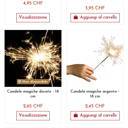
4,95 CHF
3,95 CHF
Visualizzazione
Aggiungi al carrello
Non disponibile
Candele magiche dorate - 18
Candele magiche argento -
cm
18 cm
2,65 CHF
2,45 CHF
Visualizzazione
Aggiungi al carrello