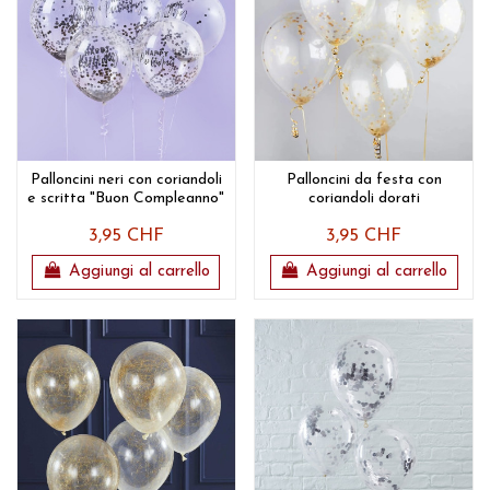
Palloncini neri con coriandoli
Palloncini da festa con
e scritta "Buon Compleanno"
coriandoli dorati
3,95 CHF
3,95 CHF
Aggiungi al carrello
Aggiungi al carrello