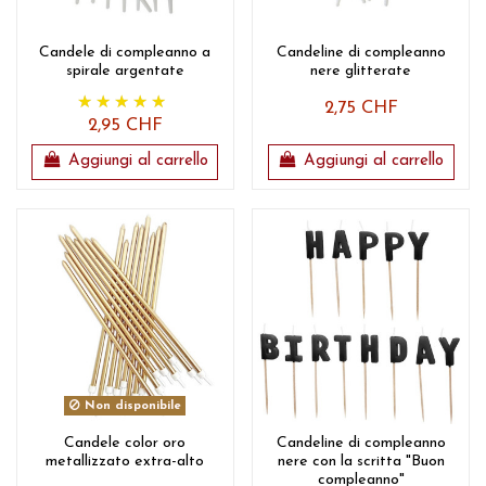
Candele di compleanno a
Candeline di compleanno
spirale argentate
nere glitterate
2,75 CHF
2,95 CHF
Aggiungi al carrello
Aggiungi al carrello
Non disponibile
Candele color oro
Candeline di compleanno
metallizzato extra-alto
nere con la scritta "Buon
compleanno"