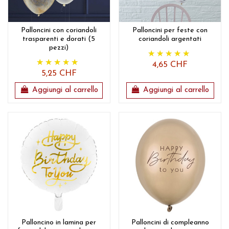
Palloncini con coriandoli
Palloncini per feste con
trasparenti e dorati (5
coriandoli argentati
pezzi)
4,65 CHF
5,25 CHF
Aggiungi al carrello
Aggiungi al carrello
Palloncino in lamina per
Palloncini di compleanno