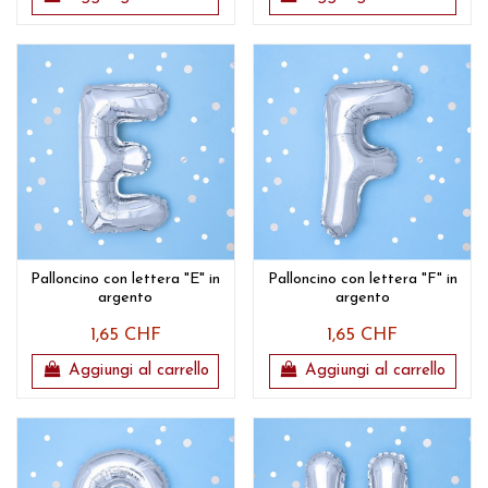
Palloncino con lettera "E" in
Palloncino con lettera "F" in
argento
argento
1,65 CHF
1,65 CHF
Aggiungi al carrello
Aggiungi al carrello