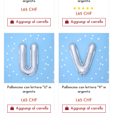
argento
argento
1,65 CHF
1,65 CHF
Aggiungi al carrello
Aggiungi al carrello
Palloncino con lettera "U" in
Palloncino con lettera "V" in
argento
argento
1,65 CHF
1,65 CHF
Aggiungi al carrello
Aggiungi al carrello