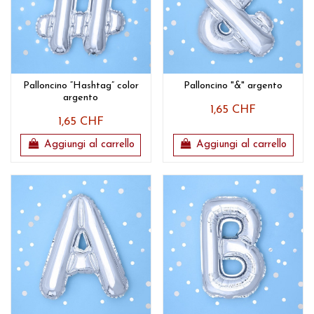
Palloncino “Hashtag” color
Palloncino "&" argento
argento
1,65 CHF
1,65 CHF
Aggiungi al carrello
Aggiungi al carrello