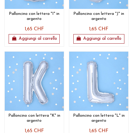
Palloncino con lettera "I" in
Palloncino con lettera "J" in
argento
argento
1,65 CHF
1,65 CHF
Aggiungi al carrello
Aggiungi al carrello
Palloncino con lettera "K" in
Palloncino con lettera "L" in
argento
argento
1,65 CHF
1,65 CHF