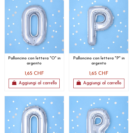
Palloncino con lettera "O" in
Palloncino con lettera "P" in
argento
argento
1,65 CHF
1,65 CHF
Aggiungi al carrello
Aggiungi al carrello