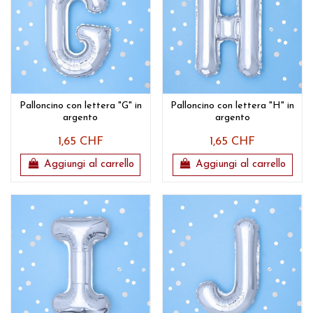
Palloncino con lettera "G" in
Palloncino con lettera "H" in
argento
argento
1,65 CHF
1,65 CHF
Aggiungi al carrello
Aggiungi al carrello