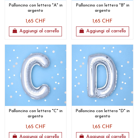
Palloncino con lettera "A" in
Palloncino con lettera "B" in
argento
argento
1,65 CHF
1,65 CHF
Aggiungi al carrello
Aggiungi al carrello
Palloncino con lettera "C" in
Palloncino con lettera "D" in
argento
argento
1,65 CHF
1,65 CHF
Aggiungi al carrello
Aggiungi al carrello