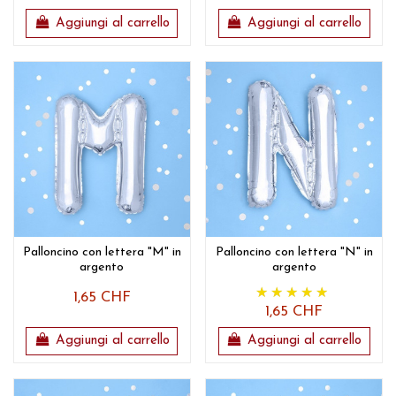
Aggiungi al carrello
Aggiungi al carrello
Palloncino con lettera "M" in
Palloncino con lettera "N" in
argento
argento
1,65 CHF
1,65 CHF
Aggiungi al carrello
Aggiungi al carrello