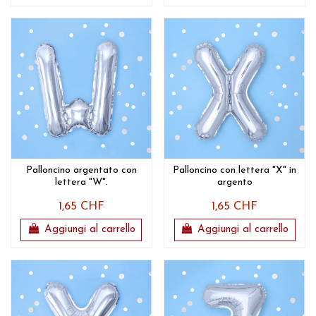
Palloncino argentato con
Palloncino con lettera "X" in
lettera "W".
argento
1,65 CHF
1,65 CHF
Aggiungi al carrello
Aggiungi al carrello