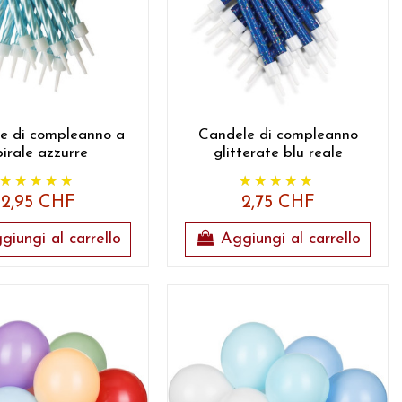
e di compleanno a
Candele di compleanno
pirale azzurre
glitterate blu reale
2,95 CHF
2,75 CHF
giungi al carrello
Aggiungi al carrello