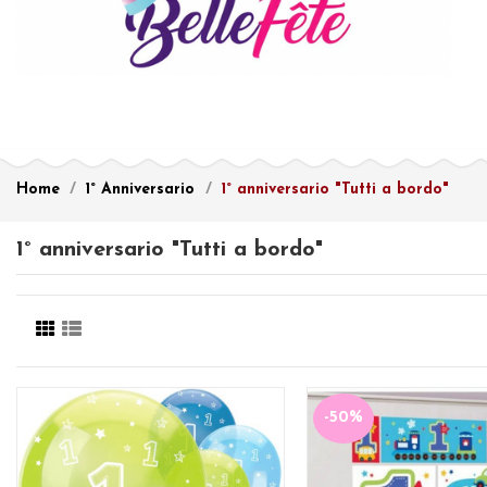
Home
1° Anniversario
1° anniversario "Tutti a bordo"
1° anniversario "Tutti a bordo"
-50%