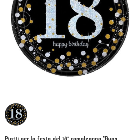
Piatti per la festa del 18° compleanno "Buon