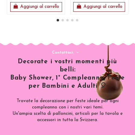
Aggiungi al carrello
Aggiungi al carrello
Contattaci
Decorate i vostri momenti più
belli:
Baby Shower, 1° Compleanno, Feste
per Bambini e Adulti 🎈
Trovate la decorazione per feste ideale per ogni
compleanno con i nostri vari temi.
Un'ampia scelta di palloncini, articoli per la tavola e
accessori in tutta la Svizzera.