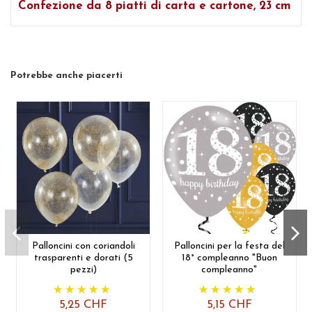
Confezione da 8 piatti di carta e cartone, 23 cm
Potrebbe anche piacerti
Palloncini con coriandoli
Palloncini per la festa del
trasparenti e dorati (5
18° compleanno "Buon
pezzi)
compleanno"
5,25 CHF
5,15 CHF