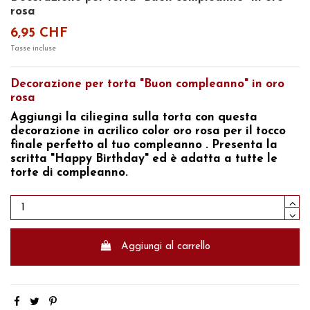
rosa
6,95 CHF
Tasse incluse
Decorazione per torta "Buon compleanno" in oro
rosa
Aggiungi la ciliegina sulla torta con questa
decorazione in acrilico color oro rosa per il tocco
finale perfetto al tuo
compleanno
. Presenta la
scritta
"Happy Birthday"
ed è adatta a tutte
le
torte di compleanno.
Aggiungi al carrello