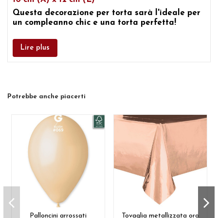
Questa
decorazione per torta
sarà l'ideale per
un compleanno chic e una torta perfetta!
Lire plus
Potrebbe anche piacerti
Palloncini arrossati
Tovaglia metallizzata oro