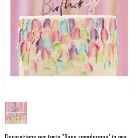
Decorazione per torta "Buon compleanno" in oro