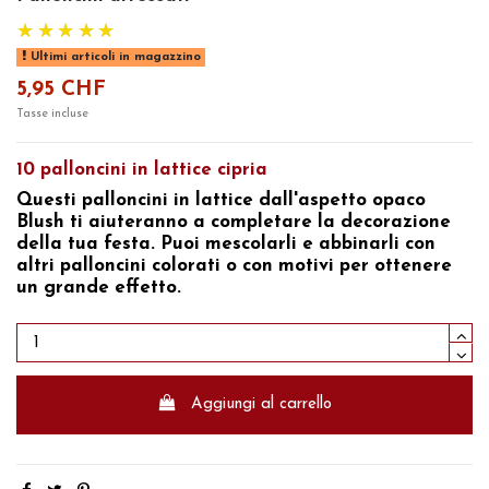
Ultimi articoli in magazzino
5,95 CHF
Tasse incluse
10 palloncini in lattice cipria
Questi palloncini in lattice dall'aspetto opaco
Blush ti aiuteranno a completare la decorazione
della tua festa. Puoi mescolarli e abbinarli con
altri palloncini colorati o con motivi per ottenere
un grande effetto.
Aggiungi al carrello