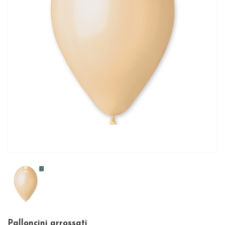
Palloncini arrossati