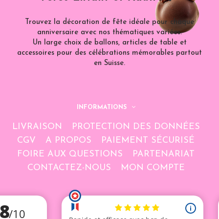
Trouvez la décoration de fête idéale pour chaque
anniversaire avec nos thématiques variées.
Un large choix de ballons, articles de table et
accessoires pour des célébrations mémorables partout
en Suisse.
INFORMATIONS
LIVRAISON
PROTECTION DES DONNÉES
CGV
A PROPOS
PAIEMENT SÉCURISÉ
FOIRE AUX QUESTIONS
PARTENARIAT
CONTACTEZ-NOUS
MON COMPTE