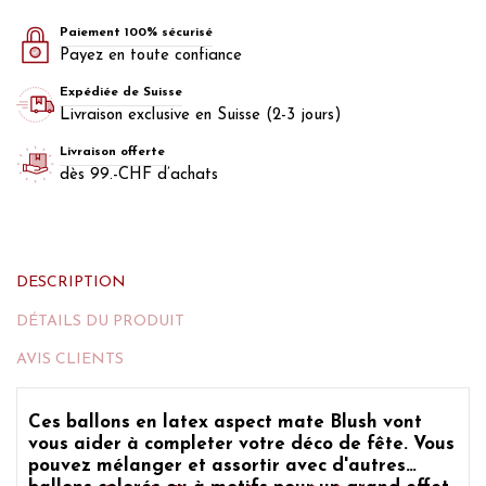
Paiement 100% sécurisé
Payez en toute confiance
Expédiée de Suisse
Livraison exclusive en Suisse (2-3 jours)
Livraison offerte
dès 99.-CHF d’achats
DESCRIPTION
DÉTAILS DU PRODUIT
AVIS CLIENTS
Ces ballons en latex aspect mate Blush vont
vous aider à completer votre déco de fête. Vous
pouvez mélanger et assortir avec d'autres