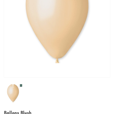
Ballons Blush