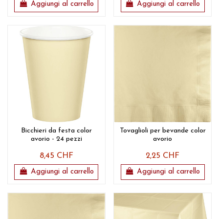
Aggiungi al carrello
Aggiungi al carrello
Bicchieri da festa color
Tovaglioli per bevande color
avorio - 24 pezzi
avorio
8,45 CHF
2,25 CHF
Aggiungi al carrello
Aggiungi al carrello