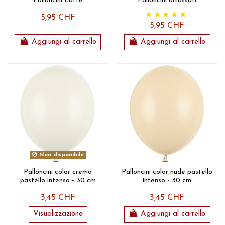
Palloncini Latte
Palloncini arrossati
5,95 CHF
5,95 CHF
Aggiungi al carrello
Aggiungi al carrello
Non disponibile
Palloncini color crema
Palloncini color nude pastello
pastello intenso - 30 cm
intenso - 30 cm
3,45 CHF
3,45 CHF
Visualizzazione
Aggiungi al carrello