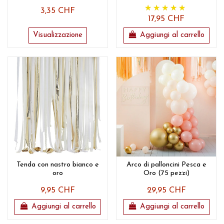
3,35 CHF
17,95 CHF
Visualizzazione
Aggiungi al carrello
Tenda con nastro bianco e
Arco di palloncini Pesca e
oro
Oro (75 pezzi)
9,95 CHF
29,95 CHF
Aggiungi al carrello
Aggiungi al carrello