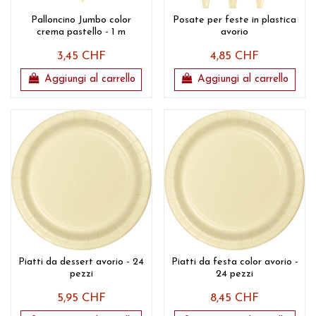
Palloncino Jumbo color
Posate per feste in plastica
crema pastello - 1 m
avorio
3,45 CHF
4,85 CHF
Aggiungi al carrello
Aggiungi al carrello
Piatti da dessert avorio - 24
Piatti da festa color avorio -
pezzi
24 pezzi
5,95 CHF
8,45 CHF