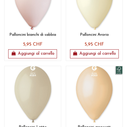
Palloncini bianchi di sabbia
Palloncini Avorio
5,95 CHF
5,95 CHF
Aggiungi al carrello
Aggiungi al carrello