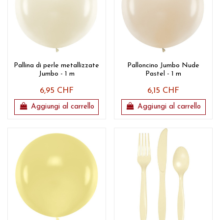
Pallina di perle metallizzate
Palloncino Jumbo Nude
Jumbo - 1 m
Pastel - 1 m
6,95 CHF
6,15 CHF
Aggiungi al carrello
Aggiungi al carrello