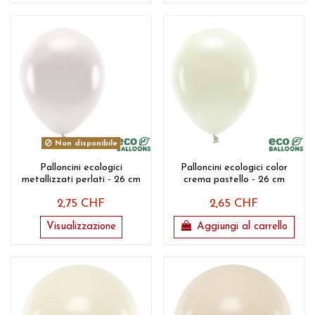
Non disponibile
Palloncini ecologici
Palloncini ecologici color
metallizzati perlati - 26 cm
crema pastello - 26 cm
2,75 CHF
2,65 CHF
Visualizzazione
Aggiungi al carrello