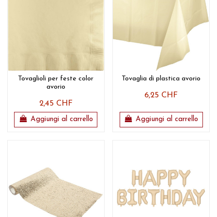
Tovaglioli per feste color
Tovaglia di plastica avorio
avorio
6,25 CHF
2,45 CHF
Aggiungi al carrello
Aggiungi al carrello