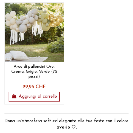
Arco di palloncini Oro,
Crema, Grigio, Verde (75
pezzi)
29,95 CHF
Aggiungi al carrello
Dona un'atmosfera soft ed elegante alle tue feste con il colore
avorio
🤍.