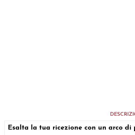
DESCRIZ
Esalta la tua ricezione con un arco di