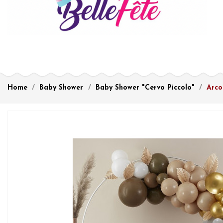
Home
Baby Shower
Baby Shower "Cervo Piccolo"
Arco