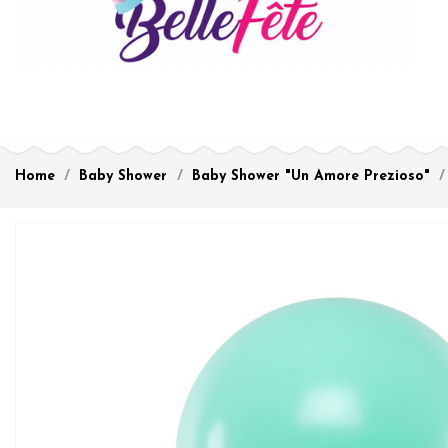
Home
Baby Shower
Baby Shower "Un Amore Prezioso"