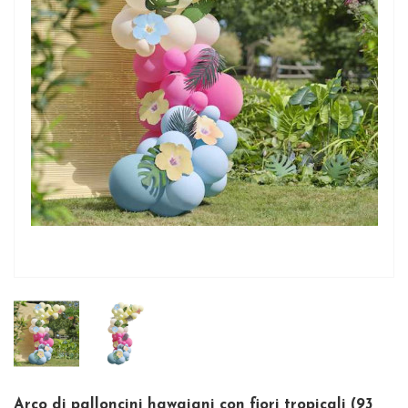
Arco di palloncini hawaiani con fiori tropicali (93