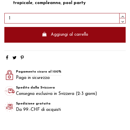
tropicale
,
compleanno
,
pool party
Aggiungi al carrello
Pagamento sicuro al 100%
Paga in sicurezza
Spedito dalla Svizzera
Consegna esclusiva in Svizzera (2-3 giorni)
Spedizione gratuita
Da 99.-CHF di acquisti