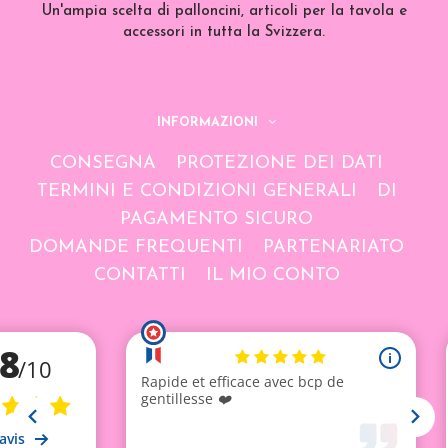
Un'ampia scelta di palloncini, articoli per la tavola e
accessori in tutta la Svizzera.
INFORMAZIONI
CONSEGNA
PROTEZIONE DEI DATI
TERMINI E CONDIZIONI GENERALI
DI
PAGAMENTO SICURO
DOMANDE FREQUENTI
PARTENARIATO
CONTATTI
IL MIO CONTO