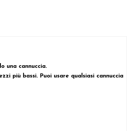
do una cannuccia.
ezzi più bassi. Puoi usare qualsiasi cannuccia