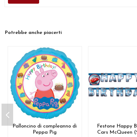
Potrebbe anche piacerti
Palloncino di compleanno di
Festone Happy B
Peppa Pig
Cars McQueen (