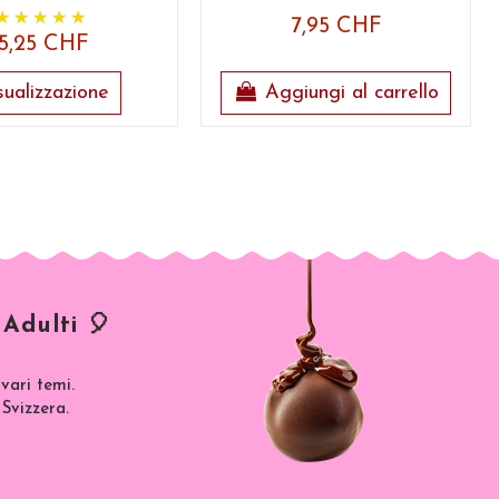
7,95 CHF
5,25 CHF
sualizzazione
Aggiungi al carrello
Adulti 🎈
vari temi.
 Svizzera.