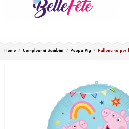
Home
Compleanni Bambini
Peppa Pig
Palloncino per 