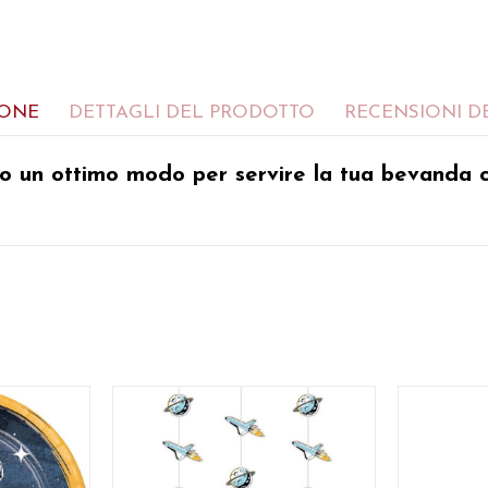
IONE
DETTAGLI DEL PRODOTTO
RECENSIONI DE
o un ottimo modo per servire la tua bevanda c