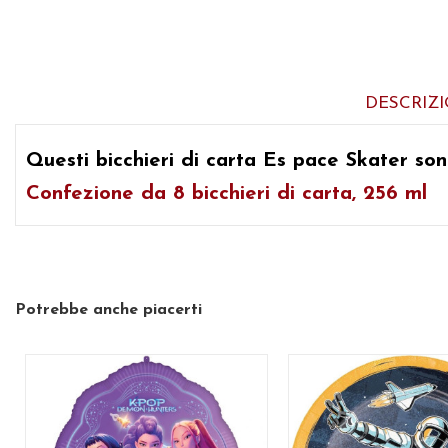
DESCRIZ
Questi bicchieri di carta Es
pace Skater
son
Confezione da 8 bicchieri di carta, 256 ml
Potrebbe anche piacerti