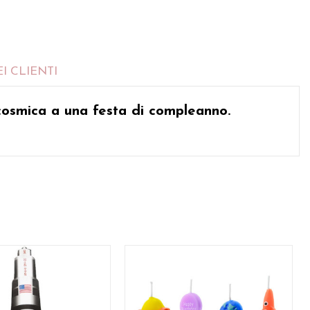
I CLIENTI
osmica a una festa di compleanno.