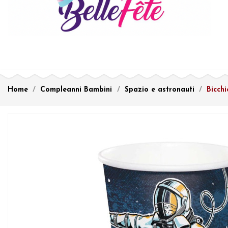
Home
Compleanni Bambini
Spazio e astronauti
Bicch