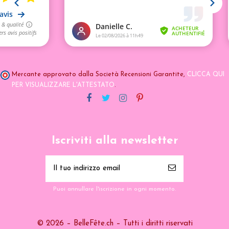
Mercante approvato dalla Società Recensioni Garantite,
CLICCA QUI
PER VISUALIZZARE L'ATTESTATO
.
Iscriviti alla newsletter
Puoi annullare l'iscrizione in ogni momento.
© 2026 – BelleFête.ch – Tutti i diritti riservati