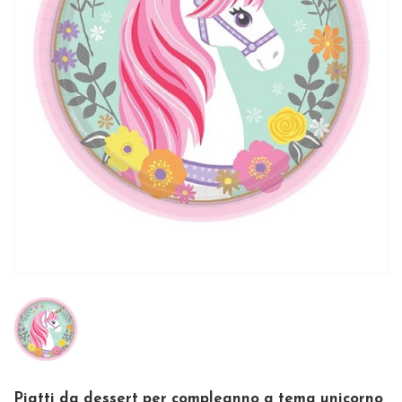
Piatti da dessert per compleanno a tema unicorno