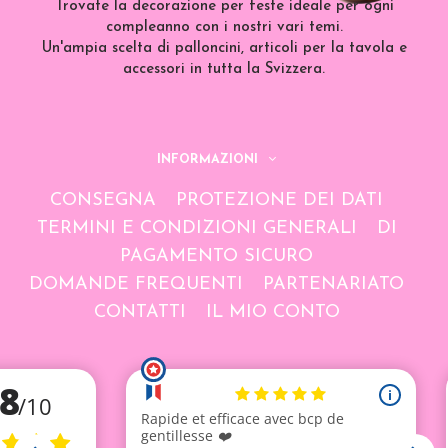
Trovate la decorazione per feste ideale per ogni
compleanno con i nostri vari temi.
Un'ampia scelta di palloncini, articoli per la tavola e
accessori in tutta la Svizzera.
INFORMAZIONI
CONSEGNA
PROTEZIONE DEI DATI
TERMINI E CONDIZIONI GENERALI
DI
PAGAMENTO SICURO
DOMANDE FREQUENTI
PARTENARIATO
CONTATTI
IL MIO CONTO