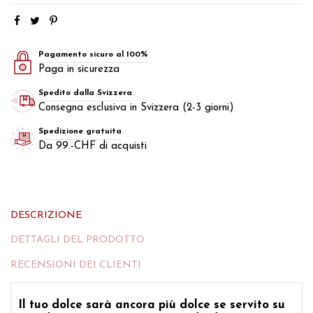
Pagamento sicuro al 100%
Paga in sicurezza
Spedito dalla Svizzera
Consegna esclusiva in Svizzera (2-3 giorni)
Spedizione gratuita
Da 99.-CHF di acquisti
DESCRIZIONE
DETTAGLI DEL PRODOTTO
RECENSIONI DEI CLIENTI
Il tuo dolce sarà ancora più dolce se servito su