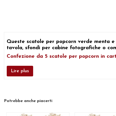
Queste
scatole per popcorn verde menta e
tavola, sfondi per cabine fotografiche o co
Confezione da 5 scatole per popcorn in cart
Lire plus
Potrebbe anche piacerti