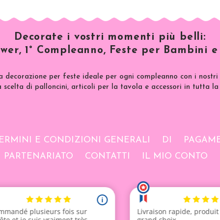
Decorate i vostri momenti più belli:
wer, 1° Compleanno, Feste per Bambini e 
a decorazione per feste ideale per ogni compleanno con i nostri 
scelta di palloncini, articoli per la tavola e accessori in tutta la
ERMINI E CONDIZIONI GENERALI
DI
PAGAME
PARTENARIATO
CONTATTI
IL MIO CONTO