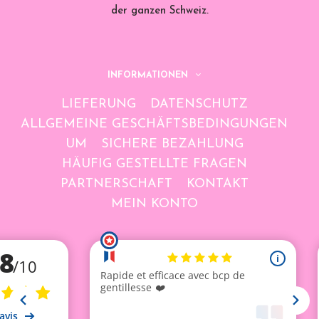
der ganzen Schweiz.
INFORMATIONEN
LIEFERUNG
DATENSCHUTZ
ALLGEMEINE GESCHÄFTSBEDINGUNGEN
UM
SICHERE BEZAHLUNG
HÄUFIG GESTELLTE FRAGEN
PARTNERSCHAFT
KONTAKT
MEIN KONTO