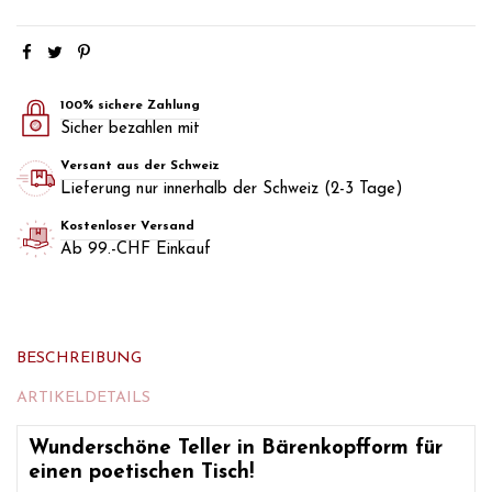
100% sichere Zahlung
Sicher bezahlen mit
Versant aus der Schweiz
Lieferung nur innerhalb der Schweiz (2-3 Tage)
Kostenloser Versand
Ab 99.-CHF Einkauf
BESCHREIBUNG
ARTIKELDETAILS
Wunderschöne Teller in Bärenkopfform für
einen poetischen Tisch!