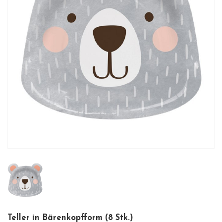
Teller in Bärenkopfform (8 Stk.)