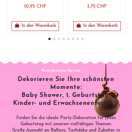
10,95 CHF
3,75 CHF
In den Warenkorb
In den Warenkorb
Kontaktieren Sie uns
Dekorieren Sie Ihre schönsten
Momente:
Baby Shower, 1. Geburtstag,
Kinder- und Erwachsenenfeste 🎈
Finden Sie die ideale Party-Dekoration für jeden
Geburtstag mit unseren vielfältigen Themen.
Große Auswahl an Ballons, Tischdeko und Zubehör in