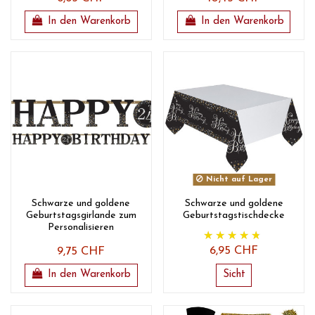
In den Warenkorb
In den Warenkorb
Nicht auf Lager
Schwarze und goldene
Schwarze und goldene
Geburtstagsgirlande zum
Geburtstagstischdecke
Personalisieren
6,95 CHF
9,75 CHF
In den Warenkorb
Sicht