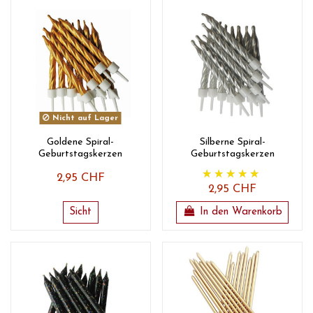
Nicht auf Lager
Goldene Spiral-
Silberne Spiral-
Geburtstagskerzen
Geburtstagskerzen
2,95 CHF
2,95 CHF
Sicht
In den Warenkorb