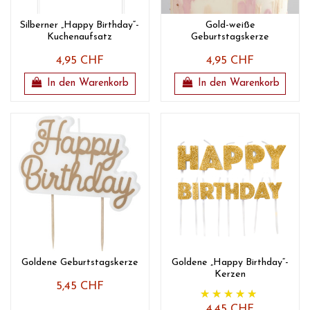
Silberner „Happy Birthday“-
Gold-weiße
Kuchenaufsatz
Geburtstagskerze
4,95 CHF
4,95 CHF
In den Warenkorb
In den Warenkorb
Goldene Geburtstagskerze
Goldene „Happy Birthday“-
Kerzen
5,45 CHF
4,45 CHF