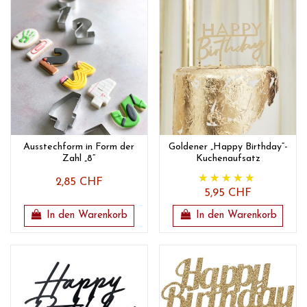
Ausstechform in Form der
Goldener „Happy Birthday“-
Zahl „8“
Kuchenaufsatz
2,85 CHF
5,95 CHF
In den Warenkorb
In den Warenkorb