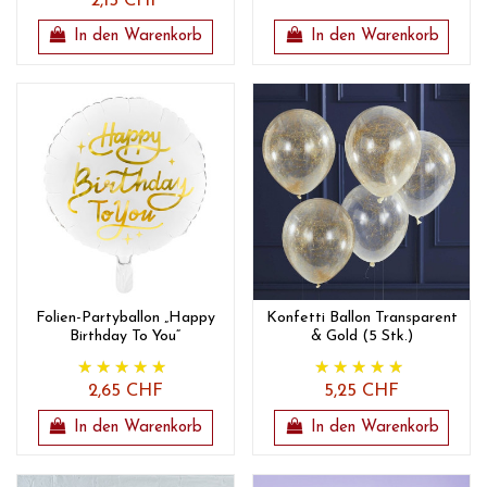
2,15 CHF
In den Warenkorb
In den Warenkorb
Folien-Partyballon „Happy
Konfetti Ballon Transparent
Birthday To You“
& Gold (5 Stk.)
2,65 CHF
5,25 CHF
In den Warenkorb
In den Warenkorb