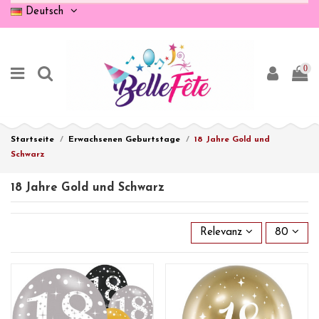
Deutsch
0
Startseite
Erwachsenen Geburtstage
18 Jahre Gold und
Schwarz
18 Jahre Gold und Schwarz
Relevanz
80