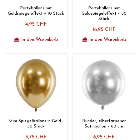
Partyballons mit
Partyballons mit
Goldspiegeleffekt – 10 Stück
Goldspiegeleffekt – 50
Stück
4,95 CHF
16,95 CHF
In den Warenkorb
In den Warenkorb
Mini-Spiegelballons in Gold -
Runder, silberfarbener
50 Stück
Satinballon – 60 cm
6,75 CHF
6,95 CHF