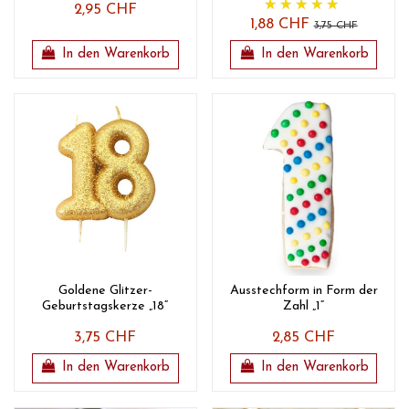
2,95 CHF
1,88 CHF
3,75 CHF
In den Warenkorb
In den Warenkorb
Goldene Glitzer-
Ausstechform in Form der
Geburtstagskerze „18“
Zahl „1“
3,75 CHF
2,85 CHF
In den Warenkorb
In den Warenkorb