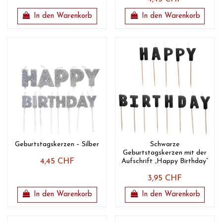
In den Warenkorb
In den Warenkorb
Geburtstagskerzen – Silber
Schwarze
Geburtstagskerzen mit der
4,45 CHF
Aufschrift „Happy Birthday“
3,95 CHF
In den Warenkorb
In den Warenkorb