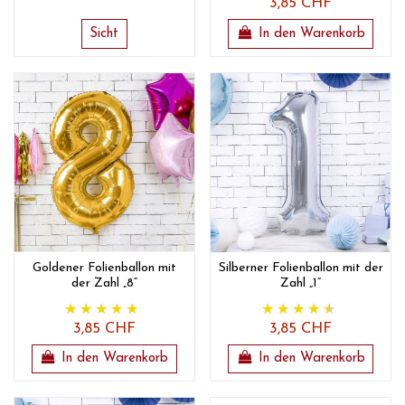
3,85 CHF
Sicht
In den Warenkorb
Goldener Folienballon mit
Silberner Folienballon mit der
der Zahl „8“
Zahl „1“
3,85 CHF
3,85 CHF
In den Warenkorb
In den Warenkorb