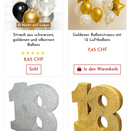
Nicht auf Lager
Strauß aus schwarzen,
Goldener Ballonstrauss mit
goldenen und silbernen
12 Luftballons
Ballons
7,45 CHF
8,65 CHF
Sicht
In den Warenkorb