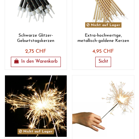
Nicht auf Lager
Schwarze Glitzer-
Extra-hochwertige,
Geburtstagskerzen
metallisch-goldene Kerzen
2,75 CHF
4,95 CHF
In den Warenkorb
Sicht
Nicht auf Lager