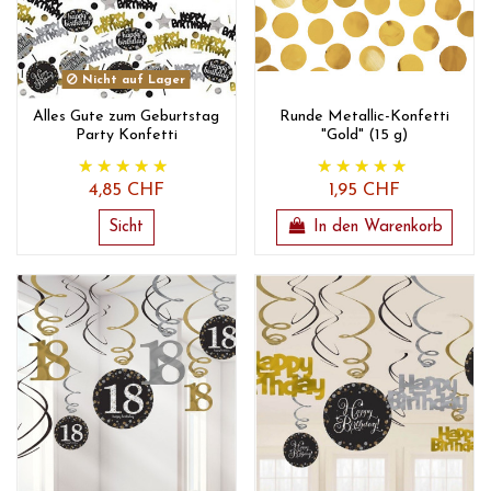
Nicht auf Lager
Alles Gute zum Geburtstag
Runde Metallic-Konfetti
Party Konfetti
"Gold" (15 g)
4,85 CHF
1,95 CHF
Sicht
In den Warenkorb