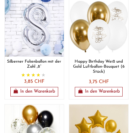
Silberner Folienballon mit der
Happy Birthday Weiß und
Zahl „8“
Gold Luftballon-Bouquet (6
Stück)
3,85 CHF
3,75 CHF
In den Warenkorb
In den Warenkorb