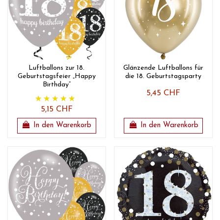
Luftballons zur 18.
Glänzende Luftballons für
Geburtstagsfeier „Happy
die 18. Geburtstagsparty
Birthday“
5,45 CHF
5,15 CHF
In den Warenkorb
In den Warenkorb