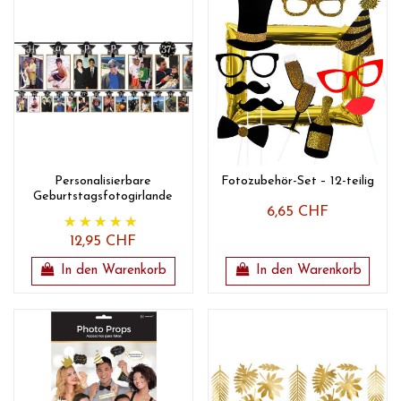
Personalisierbare
Fotozubehör-Set – 12-teilig
Geburtstagsfotogirlande
6,65 CHF
12,95 CHF
In den Warenkorb
In den Warenkorb