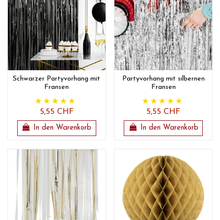
Schwarzer Partyvorhang mit
Partyvorhang mit silbernen
Fransen
Fransen
5,55 CHF
5,55 CHF
In den Warenkorb
In den Warenkorb