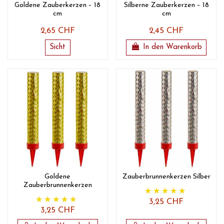
Goldene Zauberkerzen – 18
Silberne Zauberkerzen – 18
cm
cm
2,65 CHF
2,45 CHF
Sicht
In den Warenkorb
Goldene
Zauberbrunnenkerzen Silber
Zauberbrunnenkerzen
3,25 CHF
3,25 CHF