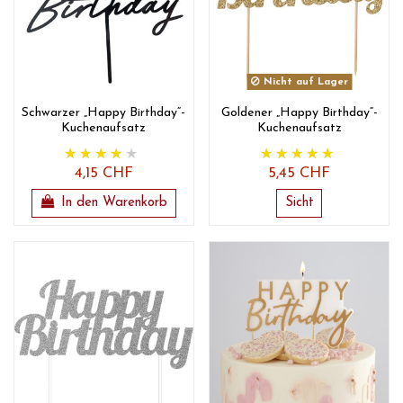
Nicht auf Lager
Schwarzer „Happy Birthday“-
Goldener „Happy Birthday“-
Kuchenaufsatz
Kuchenaufsatz
4,15 CHF
5,45 CHF
In den Warenkorb
Sicht