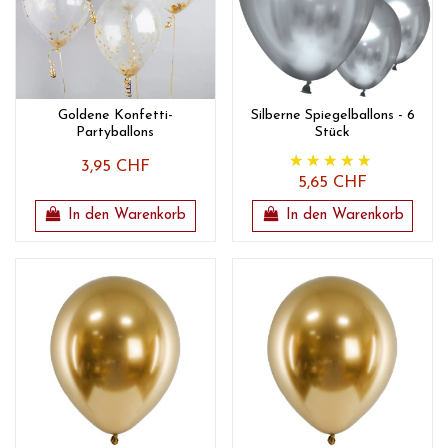
Goldene Konfetti-
Silberne Spiegelballons - 6
Partyballons
Stück
3,95 CHF
5,65 CHF
In den Warenkorb
In den Warenkorb