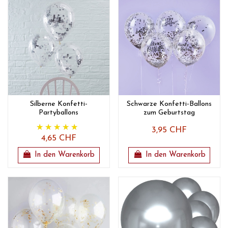
Silberne Konfetti-
Schwarze Konfetti-Ballons
Partyballons
zum Geburtstag
3,95 CHF
4,65 CHF
In den Warenkorb
In den Warenkorb