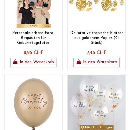
Personalisierbare Foto-
Dekorative tropische Blätter
Requisiten für
aus goldenem Papier (21
Geburtstagsfotos
Stück)
8,95 CHF
7,45 CHF
In den Warenkorb
In den Warenkorb
Nicht auf Lager