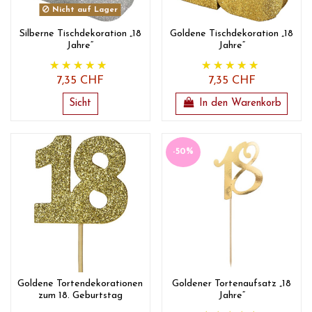
Nicht auf Lager
Silberne Tischdekoration „18
Goldene Tischdekoration „18
Jahre“
Jahre“
7,35 CHF
7,35 CHF
Sicht
In den Warenkorb
-50%
Goldene Tortendekorationen
Goldener Tortenaufsatz „18
zum 18. Geburtstag
Jahre“