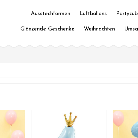
Ausstechformen
Luftballons
Partyzub
Glänzende Geschenke
Weihnachten
Umsa