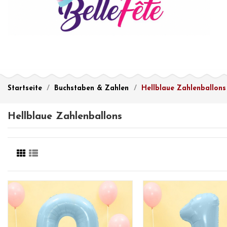
Startseite
Buchstaben & Zahlen
Hellblaue Zahlenballons
Hellblaue Zahlenballons