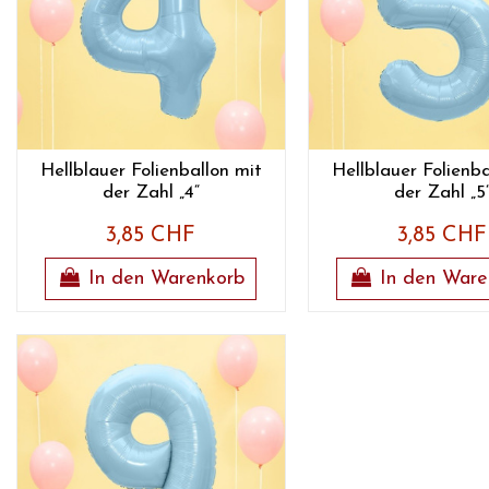
Hellblauer Folienballon mit
Hellblauer Folienba
der Zahl „4“
der Zahl „5
3,85 CHF
3,85 CHF
In den Warenkorb
In den Ware