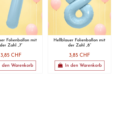
uer Folienballon mit
Hellblauer Folienballon mit
der Zahl „7“
der Zahl „8“
3,85 CHF
3,85 CHF
n den Warenkorb
In den Warenkorb