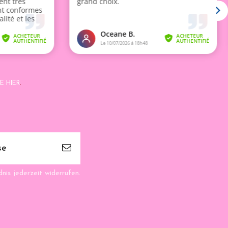
E HIER
.
nis jederzeit widerrufen.