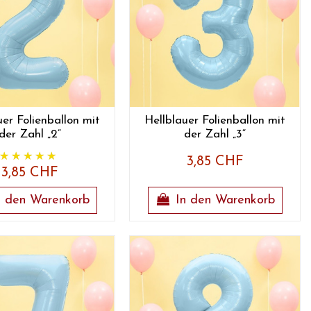
uer Folienballon mit
Hellblauer Folienballon mit
der Zahl „2“
der Zahl „3“
3,85 CHF
3,85 CHF
n den Warenkorb
In den Warenkorb