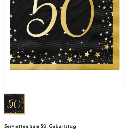
Servietten zum 50. Geburtstag