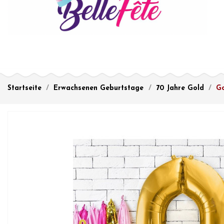
Startseite
Erwachsenen Geburtstage
70 Jahre Gold
Go