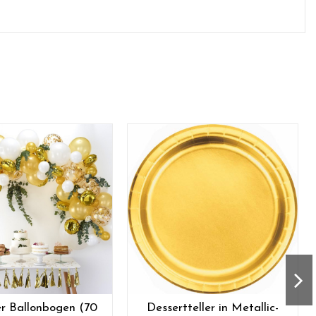
r Ballonbogen (70
Dessertteller in Metallic-