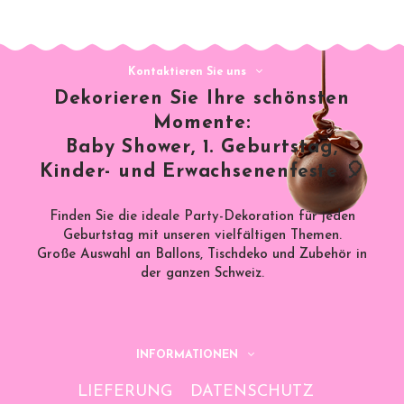
Kontaktieren Sie uns
Dekorieren Sie Ihre schönsten
Momente:
Baby Shower, 1. Geburtstag,
Kinder- und Erwachsenenfeste 🎈
Finden Sie die ideale Party-Dekoration für jeden
Geburtstag mit unseren vielfältigen Themen.
Große Auswahl an Ballons, Tischdeko und Zubehör in
der ganzen Schweiz.
INFORMATIONEN
LIEFERUNG
DATENSCHUTZ