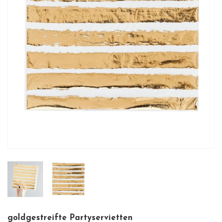
goldgestreifte Partyservietten