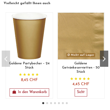
Vielleicht gefällt Ihnen auch
Nicht auf Lager
Goldene Partybecher – 24
Goldene
Stück
Getränkeservietten - 50
Stück
8,45 CHF
4,45 CHF
In den Warenkorb
Sicht