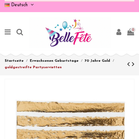
Deutsch
0
Startseite
Erwachsenen Geburtstage
70 Jahre Gold
goldgestreifte Partyservietten