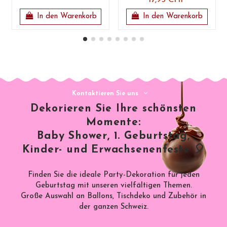
In den Warenkorb
In den Warenkorb
Kontaktieren Sie uns
Dekorieren Sie Ihre schönsten
Momente:
Baby Shower, 1. Geburtstag,
Kinder- und Erwachsenenfeste 🎈
Finden Sie die ideale Party-Dekoration für jeden
Geburtstag mit unseren vielfältigen Themen.
Große Auswahl an Ballons, Tischdeko und Zubehör in
der ganzen Schweiz.