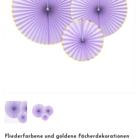
Fliederfarbene und goldene Fächerdekorationen