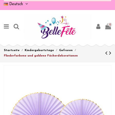
Deutsch
0
Startseite
Kindergeburtstage
Gefroren
Fliederfarbene und goldene Fächerdekorationen