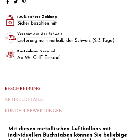
100% sichere Zahlung
Sicher bezahlen mit
Versant aus der Schweiz
Lieferung nur innerhalb der Schweiz (2-3 Tage)
Kostenloser Versand
Ab 99.-CHF Einkauf
BESCHREIBUNG
ARTIKELDETAILS
KUNDEN-BEWERTUNGEN
Mit diesen
metallischen Luftballons mit
individuellen Buchstaben
können Sie beliebige