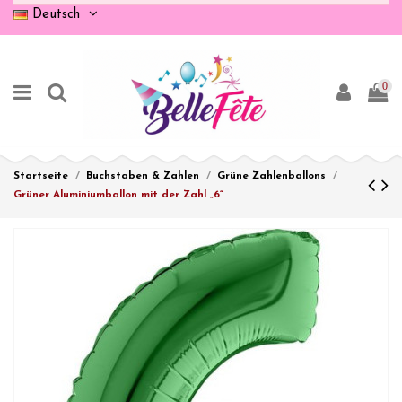
Deutsch
0
Startseite
Buchstaben & Zahlen
Grüne Zahlenballons
Grüner Aluminiumballon mit der Zahl „6“