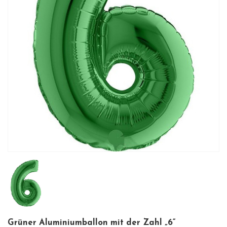
Grüner Aluminiumballon mit der Zahl „6“