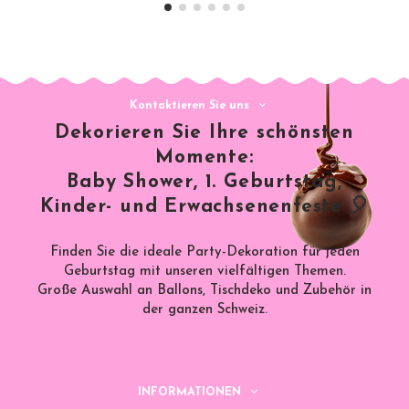
Kontaktieren Sie uns
Dekorieren Sie Ihre schönsten
Momente:
Baby Shower, 1. Geburtstag,
Kinder- und Erwachsenenfeste 🎈
Finden Sie die ideale Party-Dekoration für jeden
Geburtstag mit unseren vielfältigen Themen.
Große Auswahl an Ballons, Tischdeko und Zubehör in
der ganzen Schweiz.
INFORMATIONEN