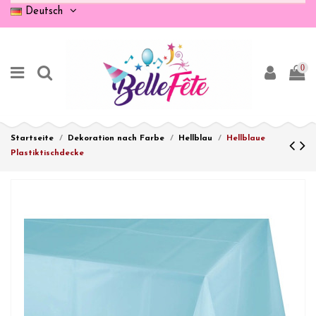
Deutsch
0
Startseite
Dekoration nach Farbe
Hellblau
Hellblaue
Plastiktischdecke