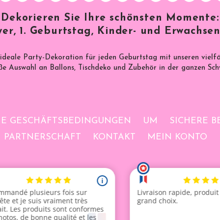
Dekorieren Sie Ihre schönsten Momente:
er, 1. Geburtstag, Kinder- und Erwachsen
 ideale Party-Dekoration für jeden Geburtstag mit unseren vielf
e Auswahl an Ballons, Tischdeko und Zubehör in der ganzen Sch
NE GESCHÄFTSBEDINGUNGEN
UM
SICHERE 
PARTNERSCHAFT
KONTAKT
MEIN KONTO