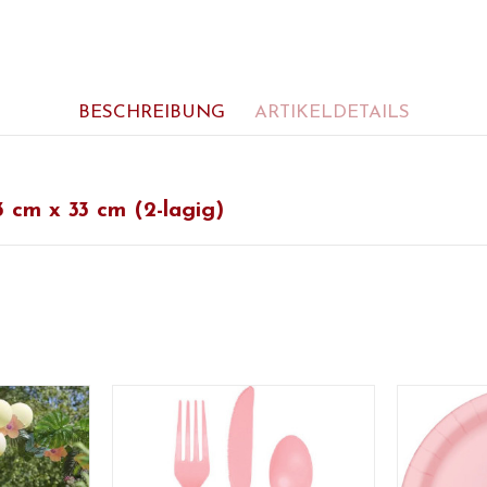
BESCHREIBUNG
ARTIKELDETAILS
3 cm x 33 cm (2-lagig)