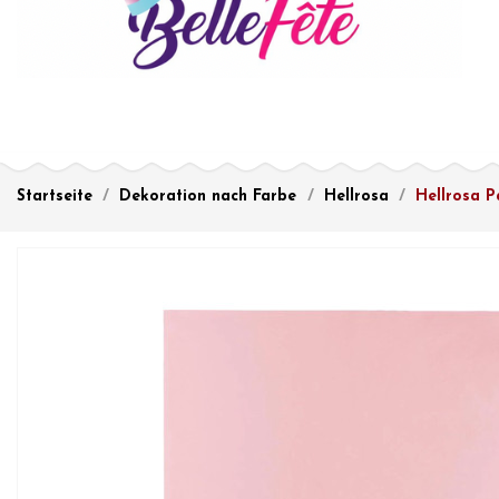
Startseite
Dekoration nach Farbe
Hellrosa
Hellrosa P