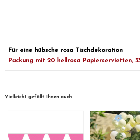
Für eine hübsche rosa Tischdekoration
Packung mit 20 hellrosa Papierservietten, 3
Vielleicht gefällt Ihnen auch