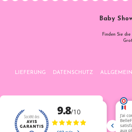
Baby Show
Finden Sie die
Groß
LIEFERUNG
DATENSCHUTZ
ALLGEMEI