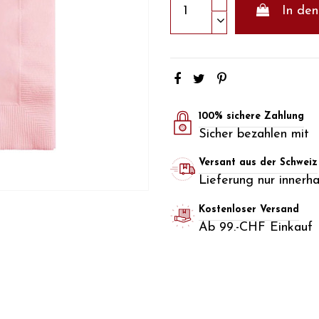
In de
100% sichere Zahlung
Sicher bezahlen mit
Versant aus der Schweiz
Lieferung nur innerh
Kostenloser Versand
Ab 99.-CHF Einkauf