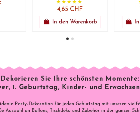
F
4,65 CHF
In den Warenkorb
In
Dekorieren Sie Ihre schönsten Momente:
er, 1. Geburtstag, Kinder- und Erwachsen
 ideale Party-Dekoration für jeden Geburtstag mit unseren vielf
e Auswahl an Ballons, Tischdeko und Zubehör in der ganzen Sch