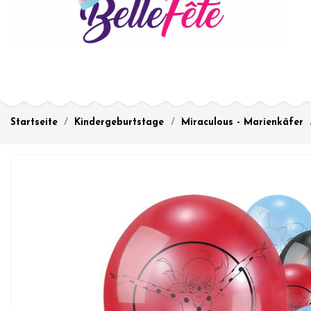
Startseite
Kindergeburtstage
Miraculous - Marienkäfer