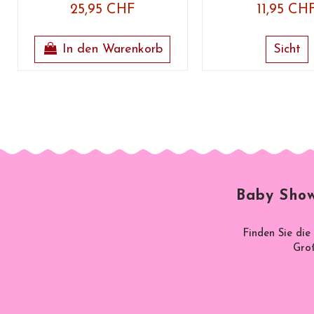
25,95 CHF
11,95 CH
In den Warenkorb
Sicht
Baby Show
Finden Sie die
Groß