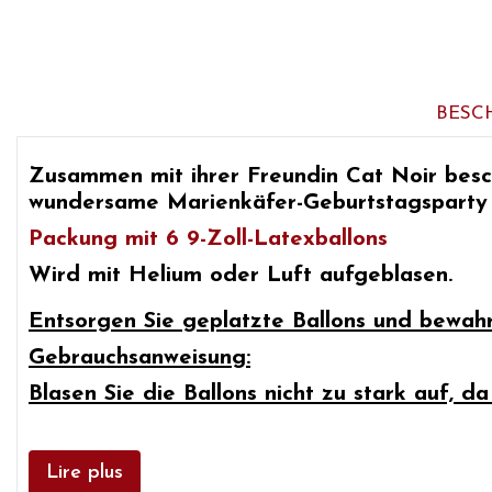
BESC
Zusammen mit ihrer Freundin Cat Noir besc
wundersame Marienkäfer-Geburtstagsparty
Packung mit 6 9-Zoll-Latexballons
Wird mit Helium oder Luft aufgeblasen.
Entsorgen Sie geplatzte Ballons und bewahr
Gebrauchsanweisung:
Blasen Sie die Ballons nicht zu stark auf, da
Lire plus