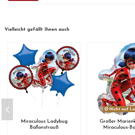
Vielleicht gefällt Ihnen auch
Nicht auf L
Miraculous Ladybug
Großer Marienk
Ballonstrauß
Miraculous-Ba