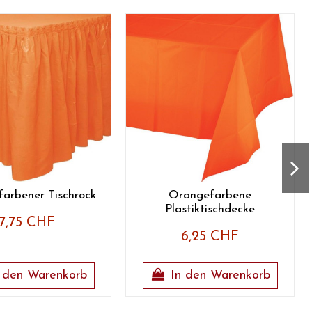
arbener Tischrock
Orangefarbene
Plastiktischdecke
7,75 CHF
6,25 CHF
 den Warenkorb
In den Warenkorb