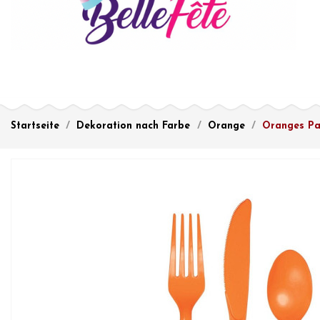
Startseite
Dekoration nach Farbe
Orange
Oranges Pa