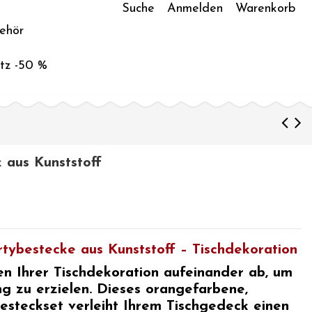
Suche
Anmelden
Warenkorb
ehör
tz -50 %
 aus Kunststoff
tybestecke aus Kunststoff – Tischdekoration
en Ihrer
Tischdekoration
aufeinander ab, um
g zu erzielen. Dieses
orangefarbene,
esteckset verleiht Ihrem Tischgedeck einen