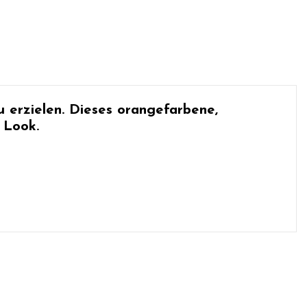
 erzielen. Dieses
orangefarbene,
 Look.