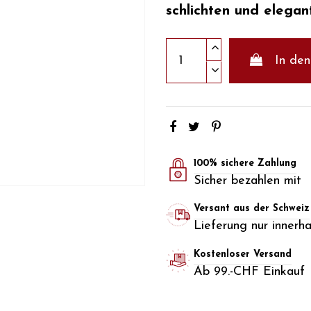
schlichten und elegan
In de
100% sichere Zahlung
Sicher bezahlen mit
Versant aus der Schweiz
Lieferung nur innerh
Kostenloser Versand
Ab 99.-CHF Einkauf