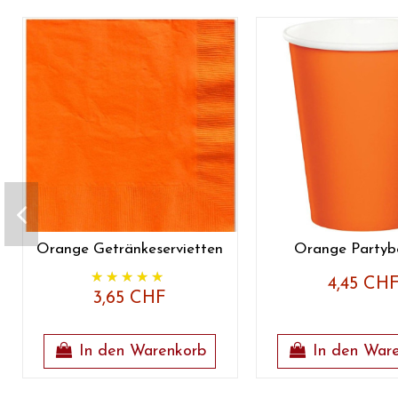
Orange Getränkeservietten
Orange Partyb
4,45 CH
3,65 CHF
In den Warenkorb
In den War