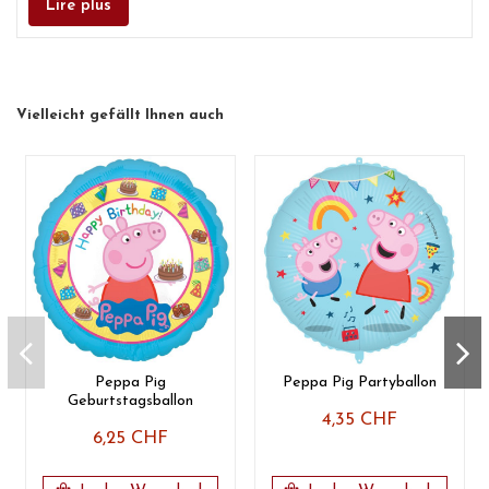
Lire plus
Vielleicht gefällt Ihnen auch
Peppa Pig
Peppa Pig Partyballon
Geburtstagsballon
4,35 CHF
6,25 CHF