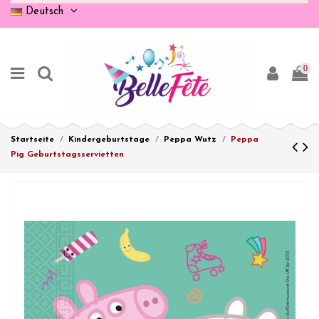
Deutsch
0
Startseite
Kindergeburtstage
Peppa Wutz
Peppa
Pig Geburtstagsservietten