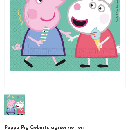
Peppa Pig Geburtstagsservietten