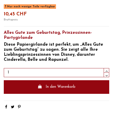
Nur noch wenige Teile verfügbar
10,45 CHF
Bruttopreis
Alles Gute zum Geburtstag, Prinzessinnen-
Partygirlande
Diese Papiergirlande ist perfekt, um „Alles Gute
zum Geburtstag“ zu sagen. Sie zeigt alle Ihre
Lieblingsprinzessinnen von Disney, darunter
Cinderella, Belle und Rapunzel.
In den Warenkorb