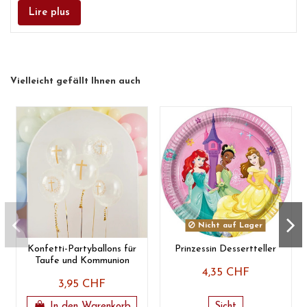
Lire plus
Vielleicht gefällt Ihnen auch
Nicht auf Lager
Konfetti-Partyballons für
Prinzessin Dessertteller
Taufe und Kommunion
4,35 CHF
3,95 CHF
In den Warenkorb
Sicht