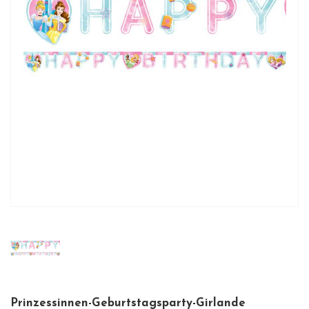
Prinzessinnen-Geburtstagsparty-Girlande