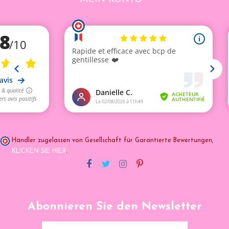
Händler zugelassen von Gesellschaft für Garantierte Bewertungen,
KLICKEN SIE HIER
.
Abonnieren Sie den Newsletter