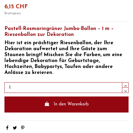
6,15 CHF
Bruttopreis
Pastell-Rosmaringrüner Jumbo-Ballon – 1 m –
Riesenballon zur Dekoration
Hier ist ein prächtiger Riesenballon, der Ihre
Dekoration aufwertet und Ihre Gäste zum
Staunen bringt! Mischen Sie die Farben, um eine
lebendige Dekoration für Geburtstage,
Hochzeiten, Babypartys, Taufen oder andere
Anlässe zu kreieren.
In den Warenkorb