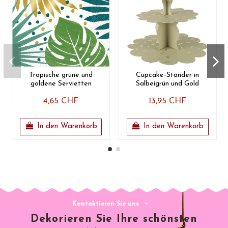
Tropische grüne und
Cupcake-Ständer in
goldene Servietten
Salbeigrün und Gold
4,65 CHF
13,95 CHF
In den Warenkorb
In den Warenkorb
Kontaktieren Sie uns
Dekorieren Sie Ihre schönsten