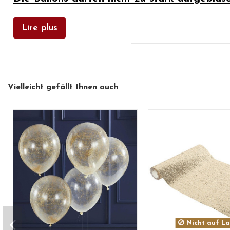
Lire plus
Vielleicht gefällt Ihnen auch
Nicht auf L