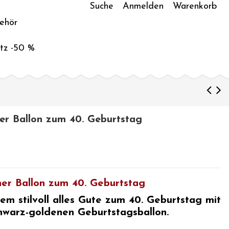
Suche
Anmelden
Warenkorb
ehör
tz -50 %
er Ballon zum 40. Geburtstag
er Ballon zum 40. Geburtstag
m stilvoll
alles Gute zum 40. Geburtstag
mit
hwarz-goldenen Geburtstagsballon.