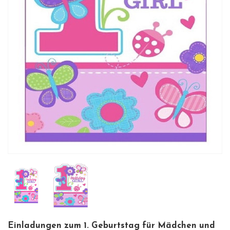
Einladungen zum 1. Geburtstag für Mädchen und