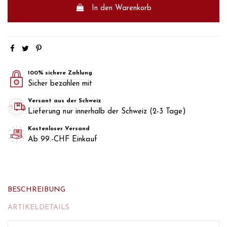
In den Warenkorb
100% sichere Zahlung
Sicher bezahlen mit
Versant aus der Schweiz
Lieferung nur innerhalb der Schweiz (2-3 Tage)
Kostenloser Versand
Ab 99.-CHF Einkauf
BESCHREIBUNG
ARTIKELDETAILS