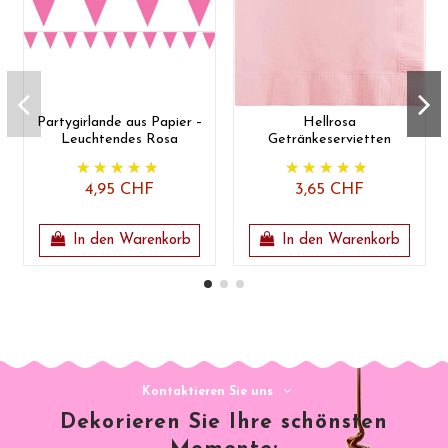
Partygirlande aus Papier –
Hellrosa
Leuchtendes Rosa
Getränkeservietten
4,95 CHF
3,65 CHF
In den Warenkorb
In den Warenkorb
Kontaktieren Sie uns
Dekorieren Sie Ihre schönsten