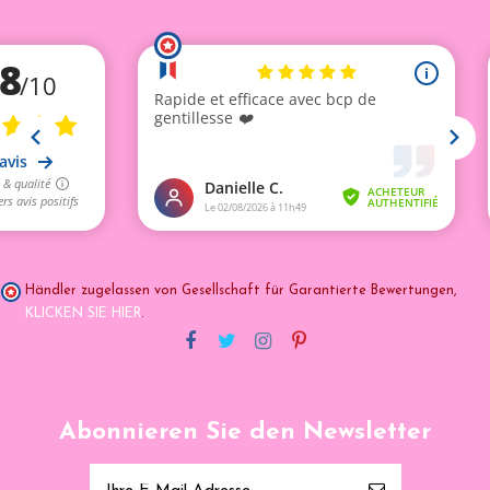
Händler zugelassen von Gesellschaft für Garantierte Bewertungen,
KLICKEN SIE HIER
.
Abonnieren Sie den Newsletter