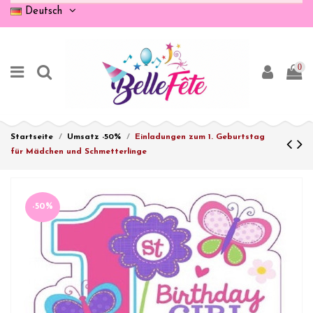
Deutsch
0
Startseite
Umsatz -50%
Einladungen zum 1. Geburtstag
für Mädchen und Schmetterlinge
-50%