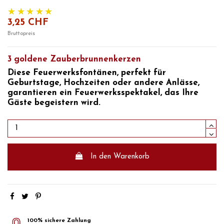
3,25 CHF
Bruttopreis
3 goldene Zauberbrunnenkerzen
Diese Feuerwerksfontänen, perfekt für
Geburtstage, Hochzeiten oder andere Anlässe,
garantieren ein Feuerwerksspektakel, das Ihre
Gäste begeistern wird.
In den Warenkorb
100% sichere Zahlung