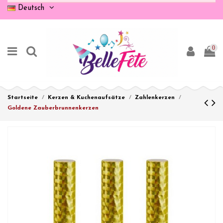
Deutsch
0
Startseite
Kerzen & Kuchenaufsätze
Zahlenkerzen
Goldene Zauberbrunnenkerzen