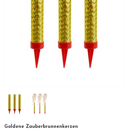
Goldene Zauberbrunnenkerzen