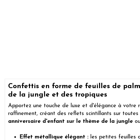
Confettis en forme de feuilles de palmi
de la jungle et des tropiques
Apportez une touche de luxe et d'élégance à votre 
raffinement, créant des reflets scintillants sur toutes 
anniversaire d'enfant sur le thème de la jungle
ou
Effet métallique élégant :
les petites feuilles