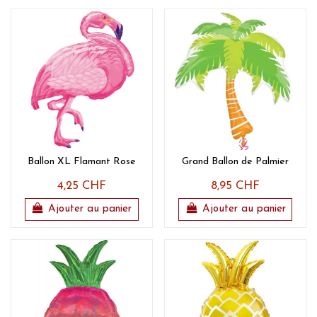
Ballon XL Flamant Rose
Grand Ballon de Palmier
4,25 CHF
8,95 CHF
Ajouter au panier
Ajouter au panier