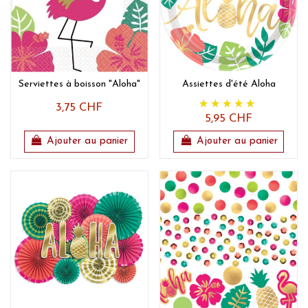
Serviettes à boisson "Aloha"
Assiettes d'été Aloha
3,75 CHF
5,95 CHF
Ajouter au panier
Ajouter au panier