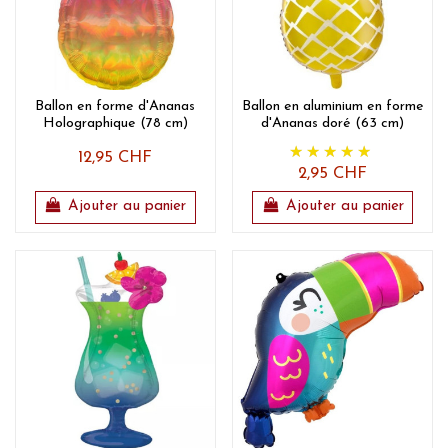
Ballon en forme d'Ananas
Ballon en aluminium en forme
Holographique (78 cm)
d'Ananas doré (63 cm)
12,95 CHF
2,95 CHF
Ajouter au panier
Ajouter au panier