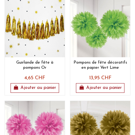
Guirlande de fête à
Pompons de fête décoratifs
pompons Or
en papier Vert Lime
4,65 CHF
13,95 CHF
Ajouter au panier
Ajouter au panier