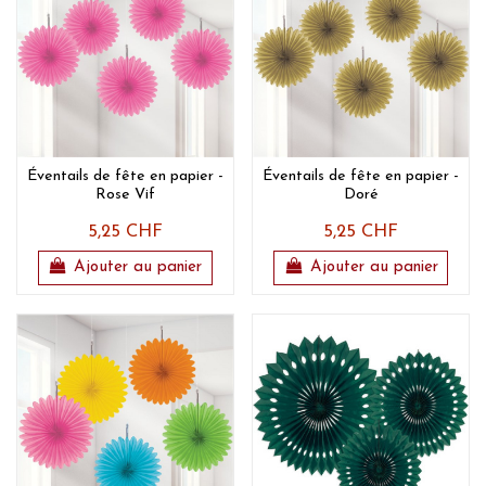
Éventails de fête en papier -
Éventails de fête en papier -
Rose Vif
Doré
5,25 CHF
5,25 CHF
Ajouter au panier
Ajouter au panier