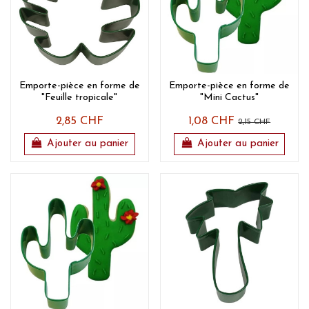
Emporte-pièce en forme de
Emporte-pièce en forme de
"Feuille tropicale"
"Mini Cactus"
2,85 CHF
1,08 CHF
2,15 CHF
Ajouter au panier
Ajouter au panier