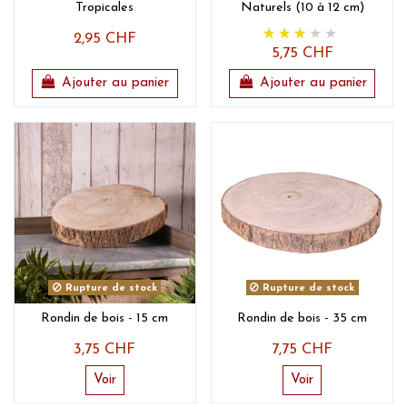
Tropicales
Naturels (10 à 12 cm)
2,95 CHF
5,75 CHF
Ajouter au panier
Ajouter au panier
Rupture de stock
Rupture de stock
Rondin de bois - 15 cm
Rondin de bois - 35 cm
3,75 CHF
7,75 CHF
Voir
Voir