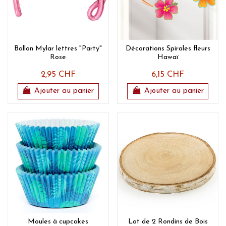
Ballon Mylar lettres "Party"
Décorations Spirales fleurs
Rose
Hawaï
2,95 CHF
6,15 CHF
Ajouter au panier
Ajouter au panier
Moules à cupcakes
Lot de 2 Rondins de Bois