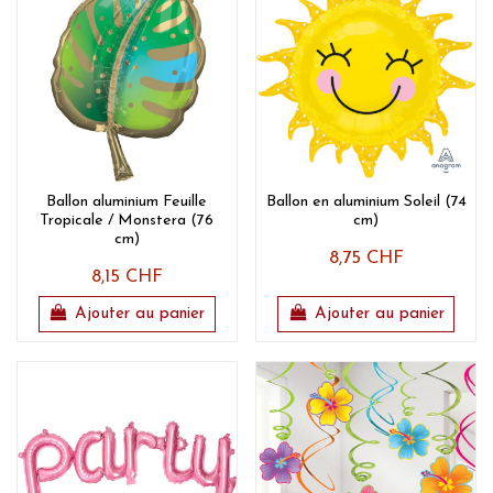
Ballon aluminium Feuille
Ballon en aluminium Soleil (74
Tropicale / Monstera (76
cm)
cm)
8,75 CHF
8,15 CHF
Ajouter au panier
Ajouter au panier