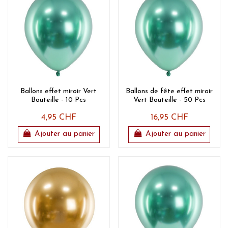
Ballons effet miroir Vert
Ballons de fête effet miroir
Bouteille - 10 Pcs
Vert Bouteille - 50 Pcs
4,95 CHF
16,95 CHF
Ajouter au panier
Ajouter au panier