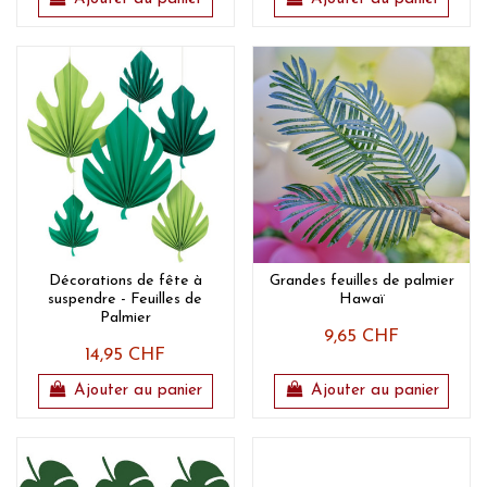
Décorations de fête à
Grandes feuilles de palmier
suspendre - Feuilles de
Hawaï
Palmier
9,65 CHF
14,95 CHF
Ajouter au panier
Ajouter au panier