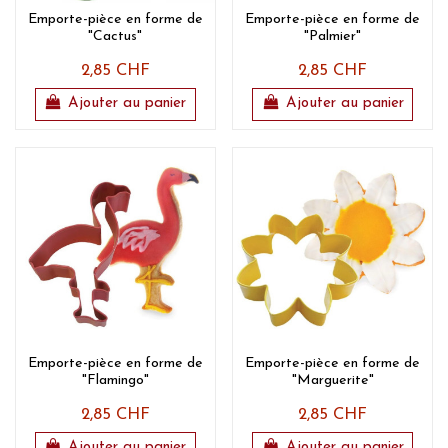
Emporte-pièce en forme de
Emporte-pièce en forme de
"Cactus"
"Palmier"
2,85 CHF
2,85 CHF
Ajouter au panier
Ajouter au panier
Emporte-pièce en forme de
Emporte-pièce en forme de
"Flamingo"
"Marguerite"
2,85 CHF
2,85 CHF
Ajouter au panier
Ajouter au panier