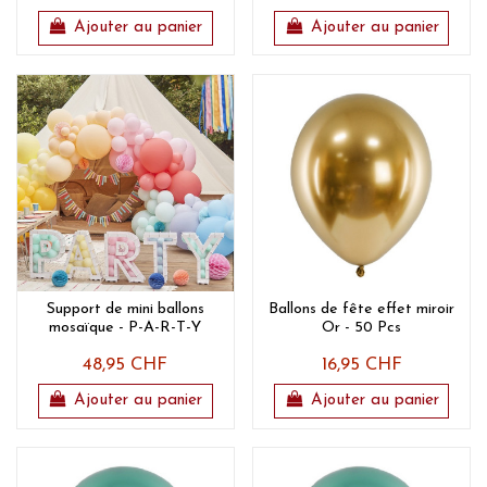
Ajouter au panier
Ajouter au panier
Support de mini ballons
Ballons de fête effet miroir
mosaïque - P-A-R-T-Y
Or - 50 Pcs
48,95 CHF
16,95 CHF
Ajouter au panier
Ajouter au panier