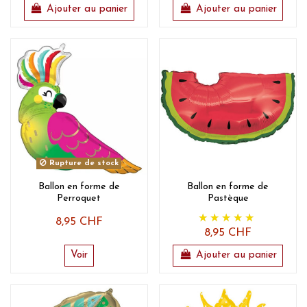
Ajouter au panier
Ajouter au panier
Rupture de stock
Ballon en forme de
Ballon en forme de
Perroquet
Pastèque
8,95 CHF
8,95 CHF
Voir
Ajouter au panier