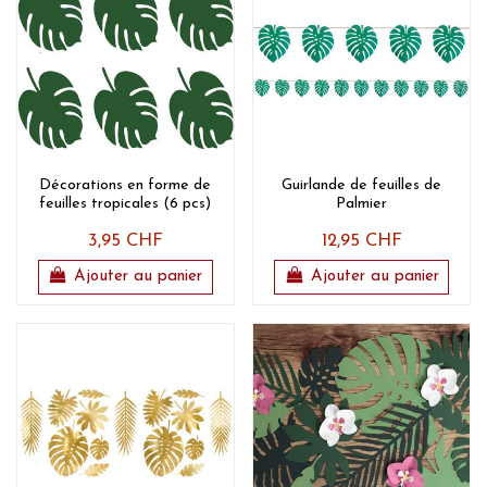
Décorations en forme de
Guirlande de feuilles de
feuilles tropicales (6 pcs)
Palmier
3,95 CHF
12,95 CHF
Ajouter au panier
Ajouter au panier