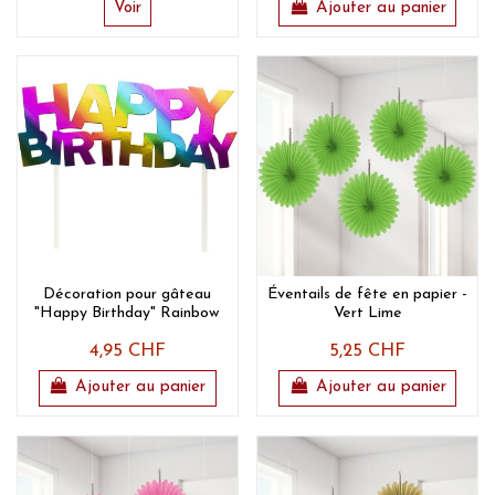
Voir
Ajouter au panier
Décoration pour gâteau
Éventails de fête en papier -
"Happy Birthday" Rainbow
Vert Lime
4,95 CHF
5,25 CHF
Ajouter au panier
Ajouter au panier