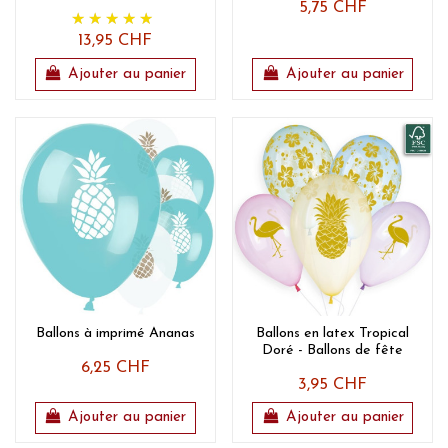
5,75 CHF
13,95 CHF
Ajouter au panier
Ajouter au panier
Ballons à imprimé Ananas
Ballons en latex Tropical
Doré - Ballons de fête
6,25 CHF
3,95 CHF
Ajouter au panier
Ajouter au panier