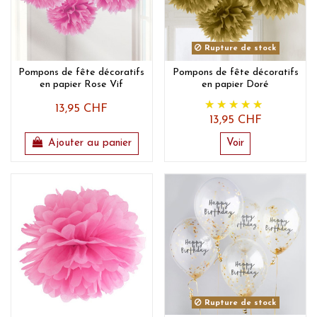
Rupture de stock
Pompons de fête décoratifs
Pompons de fête décoratifs
en papier Rose Vif
en papier Doré
13,95 CHF
13,95 CHF
Ajouter au panier
Voir
Rupture de stock