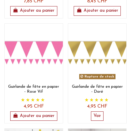
7,85 CHF
8,45 CHF
Ajouter au panier
Ajouter au panier
Rupture de stock
Guirlande de fête en papier
Guirlande de fête en papier
- Rose Vif
- Doré
4,95 CHF
4,95 CHF
Ajouter au panier
Voir