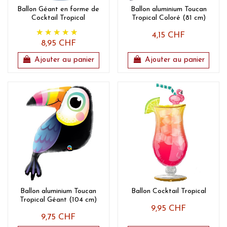
Ballon Géant en forme de
Ballon aluminium Toucan
Cocktail Tropical
Tropical Coloré (81 cm)
4,15 CHF
8,95 CHF
Ajouter au panier
Ajouter au panier
Ballon aluminium Toucan
Ballon Cocktail Tropical
Tropical Géant (104 cm)
9,95 CHF
9,75 CHF