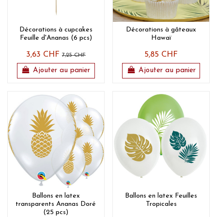
Décorations à cupcakes
Décorations à gâteaux
Feuille d'Ananas (6 pcs)
Hawaï
3,63 CHF
5,85 CHF
7,25 CHF
Ajouter au panier
Ajouter au panier
Ballons en latex
Ballons en latex Feuilles
transparents Ananas Doré
Tropicales
(25 pcs)