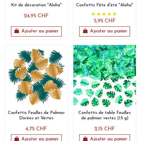
Kit de décoration "Aloha"
Confettis Fête d'été "Aloha"
24,95 CHF
5,95 CHF
Ajouter au panier
Ajouter au panier
Confettis Feuilles de Palmier
Confettis de table Feuilles
Dorées et Vertes
de palmier vertes (15 g)
4,75 CHF
2,15 CHF
Ajouter au panier
Ajouter au panier