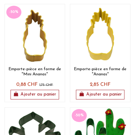
-50%
Emporte-pièce en forme de
Emporte-pièce en forme de
"Mini Ananas"
"Ananas"
0,88 CHF
2,85 CHF
1,75 CHF
Ajouter au panier
Ajouter au panier
-50%