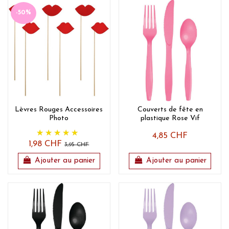
-50%
Lèvres Rouges Accessoires
Couverts de fête en
Photo
plastique Rose Vif
4,85 CHF
1,98 CHF
3,95 CHF
Ajouter au panier
Ajouter au panier