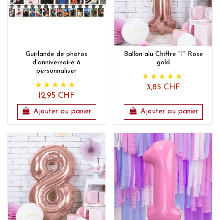
Guirlande de photos
Ballon alu Chiffre "1" Rose
d'anniversaire à
gold
personnaliser
3,85 CHF
12,95 CHF
Ajouter au panier
Ajouter au panier