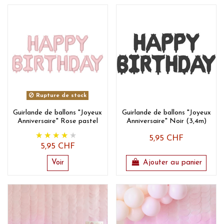
Rupture de stock
Guirlande de ballons "Joyeux
Guirlande de ballons "Joyeux
Anniversaire" Rose pastel
Anniversaire" Noir (3,4m)
5,95 CHF
5,95 CHF
Voir
Ajouter au panier