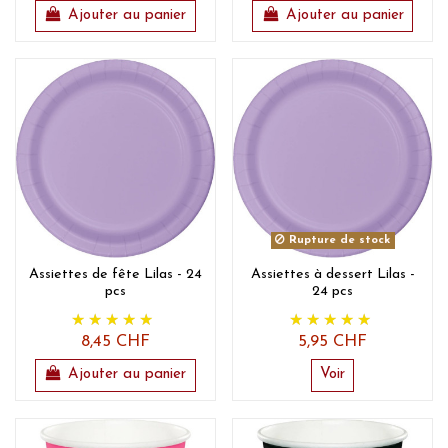
Ajouter au panier
Ajouter au panier
Rupture de stock
Assiettes de fête Lilas - 24
Assiettes à dessert Lilas -
pcs
24 pcs
8,45 CHF
5,95 CHF
Ajouter au panier
Voir