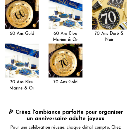
60 Ans Gold
60 Ans Bleu
70 Ans Doré &
Marine & Or
Noir
70 Ans Bleu
70 Ans Gold
Marine & Or
🎉 Créez l'ambiance parfaite pour organiser
un anniversaire adulte joyeux
Pour une célébration réussie, chaque détail compte. Chez