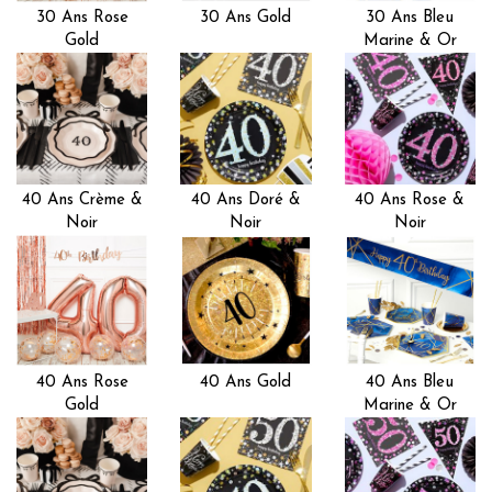
30 Ans Rose
30 Ans Gold
30 Ans Bleu
Gold
Marine & Or
40 Ans Crème &
40 Ans Doré &
40 Ans Rose &
Noir
Noir
Noir
40 Ans Rose
40 Ans Gold
40 Ans Bleu
Gold
Marine & Or