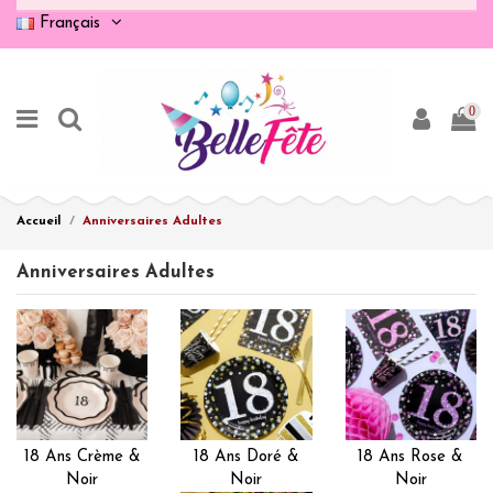
Français
0
Accueil
Anniversaires Adultes
Anniversaires Adultes
18 Ans Crème &
18 Ans Doré &
18 Ans Rose &
Noir
Noir
Noir