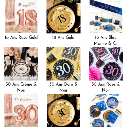
18 Ans Rose Gold
18 Ans Gold
18 Ans Bleu
Marine & Or
30 Ans Crème &
30 Ans Doré &
30 Ans Rose &
Noir
Noir
Noir