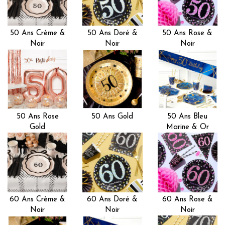
50 Ans Crème &
50 Ans Doré &
50 Ans Rose &
Noir
Noir
Noir
50 Ans Rose
50 Ans Gold
50 Ans Bleu
Gold
Marine & Or
60 Ans Crème &
60 Ans Doré &
60 Ans Rose &
Noir
Noir
Noir