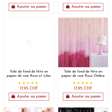
Ajouter au panier
Ajouter au panier
Toile de fond de fête en
Toile de fond de fête en
papier de soie Rose et Lilas
papier de soie Rose Ombre
17,95 CHF
17,95 CHF
Ajouter au panier
Ajouter au panier