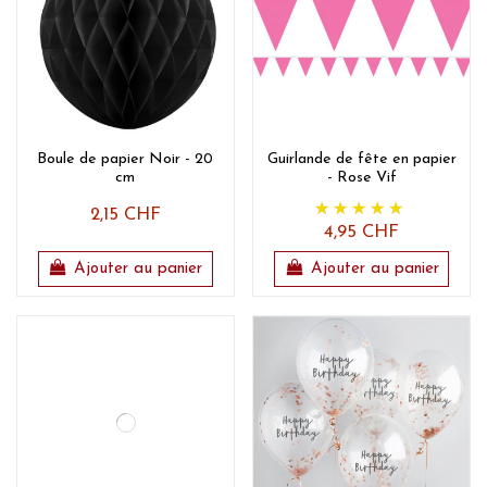
Boule de papier Noir - 20
Guirlande de fête en papier
cm
- Rose Vif
2,15 CHF
4,95 CHF
Ajouter au panier
Ajouter au panier