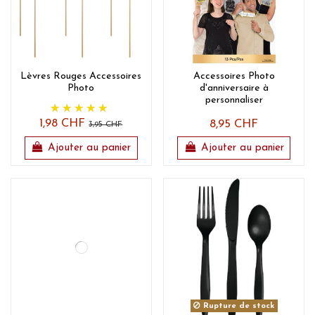
Lèvres Rouges Accessoires
Accessoires Photo
Photo
d'anniversaire à
personnaliser
1,98 CHF
8,95 CHF
3,95 CHF
Ajouter au panier
Ajouter au panier
Rupture de stock