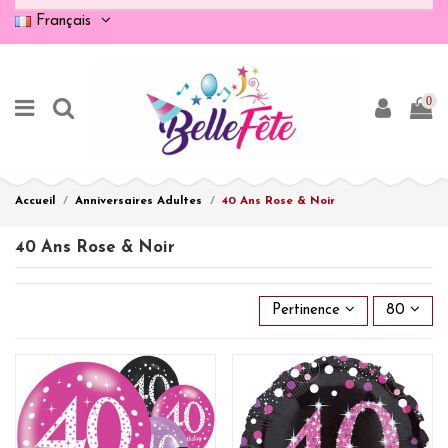
Français
0
Accueil
Anniversaires Adultes
40 Ans Rose & Noir
40 Ans Rose & Noir
Pertinence
80