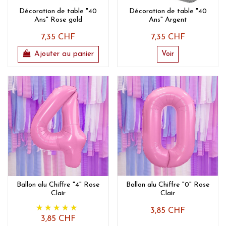
Décoration de table "40
Décoration de table "40
Ans" Rose gold
Ans" Argent
7,35 CHF
7,35 CHF
Ajouter au panier
Voir
Ballon alu Chiffre "4" Rose
Ballon alu Chiffre "0" Rose
Clair
Clair
3,85 CHF
3,85 CHF