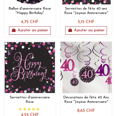
Ballon d'anniversaire Rose
Serviettes de fête 40 ans
"Happy Birthday"
Rose "Joyeux Anniversaire"
4,75 CHF
5,15 CHF
Ajouter au panier
Ajouter au panier
Serviettes d'anniversaire
Décorations de fête 40 Ans
Rose
Rose "Joyeux Anniversaire"
8,65 CHF
4,55 CHF