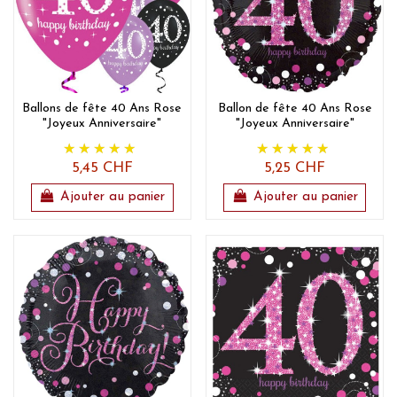
Ballons de fête 40 Ans Rose
Ballon de fête 40 Ans Rose
"Joyeux Anniversaire"
"Joyeux Anniversaire"
5,45 CHF
5,25 CHF
Ajouter au panier
Ajouter au panier