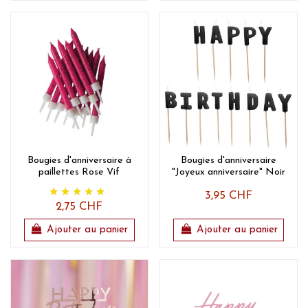
Bougies d'anniversaire à
Bougies d'anniversaire
paillettes Rose Vif
"Joyeux anniversaire" Noir
3,95 CHF
2,75 CHF
Ajouter au panier
Ajouter au panier