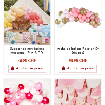
Support de mini ballons
Arche de ballons Rose et Or
mosaïque - P-A-R-T-Y
(60 pcs)
48,95 CHF
25,95 CHF
Ajouter au panier
Ajouter au panier