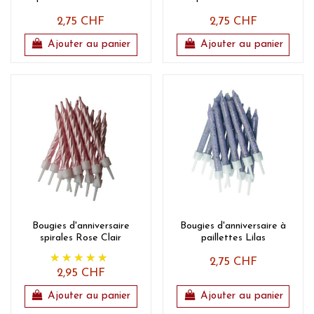
2,75 CHF
2,75 CHF
Ajouter au panier
Ajouter au panier
Bougies d'anniversaire
Bougies d'anniversaire à
spirales Rose Clair
paillettes Lilas
2,75 CHF
2,95 CHF
Ajouter au panier
Ajouter au panier