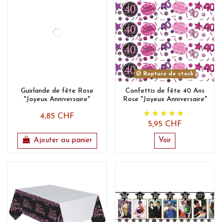
Rupture de stock
Guirlande de fête Rose
Confettis de fête 40 Ans
"Joyeux Anniversaire"
Rose "Joyeux Anniversaire"
4,85 CHF
5,95 CHF
Ajouter au panier
Voir