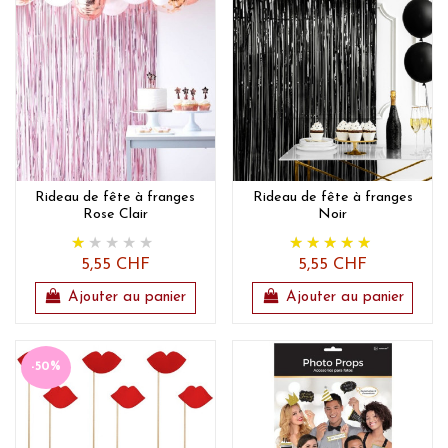
Rideau de fête à franges
Rideau de fête à franges
Rose Clair
Noir
5,55 CHF
5,55 CHF
Ajouter au panier
Ajouter au panier
-50%