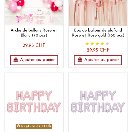
Arche de ballons Rose et
Box de ballons de plafond
Blanc (70 pcs)
Rose et Rose gold (160 pcs)
29,95 CHF
29,95 CHF
Ajouter au panier
Ajouter au panier
Rupture de stock