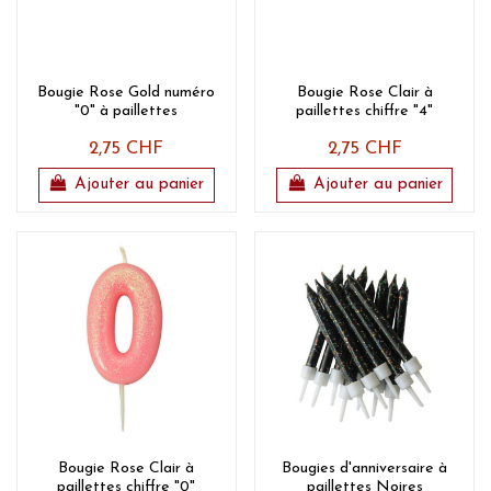
Bougie Rose Gold numéro
Bougie Rose Clair à
"0" à paillettes
paillettes chiffre "4"
2,75 CHF
2,75 CHF
Ajouter au panier
Ajouter au panier
Bougie Rose Clair à
Bougies d'anniversaire à
paillettes chiffre "0"
paillettes Noires