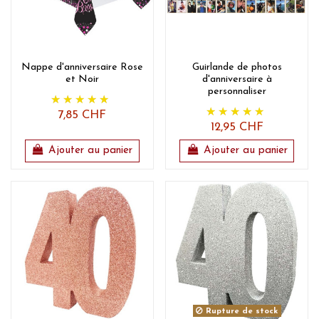
Nappe d'anniversaire Rose
Guirlande de photos
et Noir
d'anniversaire à
personnaliser
7,85 CHF
12,95 CHF
Ajouter au panier
Ajouter au panier
Rupture de stock