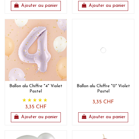
Ajouter au panier
Ajouter au panier
Ballon alu Chiffre "4" Violet
Ballon alu Chiffre "0" Violet
Pastel
Pastel
3,35 CHF
3,35 CHF
Ajouter au panier
Ajouter au panier