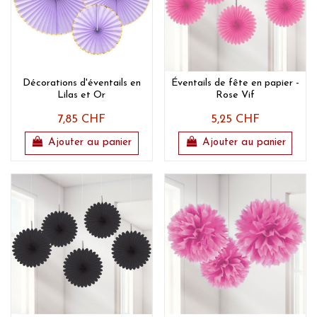
Décorations d'éventails en
Éventails de fête en papier -
Lilas et Or
Rose Vif
7,85 CHF
5,25 CHF
Ajouter au panier
Ajouter au panier