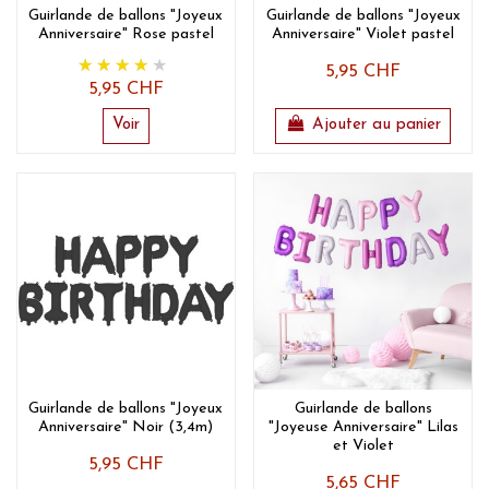
Guirlande de ballons "Joyeux
Guirlande de ballons "Joyeux
Anniversaire" Rose pastel
Anniversaire" Violet pastel
5,95 CHF
5,95 CHF
Voir
Ajouter au panier
Guirlande de ballons "Joyeux
Guirlande de ballons
Anniversaire" Noir (3,4m)
"Joyeuse Anniversaire" Lilas
et Violet
5,95 CHF
5,65 CHF