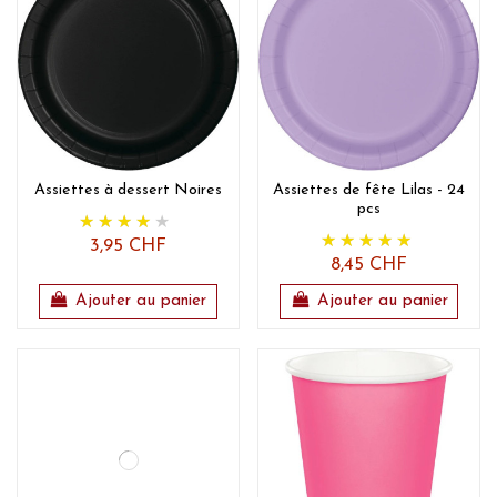
Assiettes à dessert Noires
Assiettes de fête Lilas - 24
pcs
3,95 CHF
8,45 CHF
Ajouter au panier
Ajouter au panier