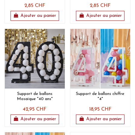
2,85 CHF
2,85 CHF
Ajouter au panier
Ajouter au panier
Support de ballons
Support de ballons chiffre
Mosaïque "40 ans"
"4"
42,95 CHF
18,95 CHF
Ajouter au panier
Ajouter au panier