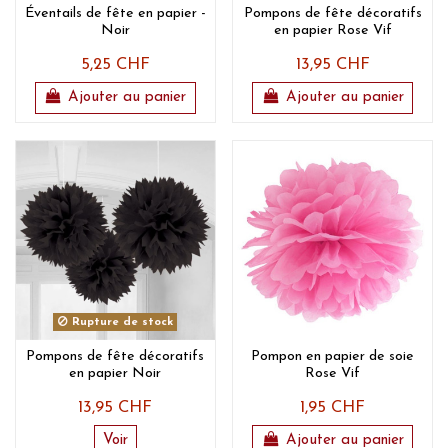
Éventails de fête en papier -
Pompons de fête décoratifs
Noir
en papier Rose Vif
5,25 CHF
13,95 CHF
Ajouter au panier
Ajouter au panier
Rupture de stock
Pompons de fête décoratifs
Pompon en papier de soie
en papier Noir
Rose Vif
13,95 CHF
1,95 CHF
Voir
Ajouter au panier