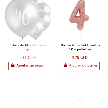
Ballons de fête 40 ans en
Bougie Rose Gold numéro
argent
"4" à paillettes
4,75 CHF
2,75 CHF
Ajouter au panier
Ajouter au panier