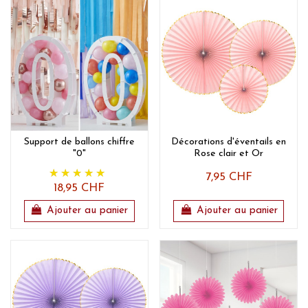
Support de ballons chiffre
Décorations d'éventails en
"0"
Rose clair et Or
7,95 CHF
18,95 CHF
Ajouter au panier
Ajouter au panier