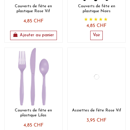
Couverts de fête en
Couverts de fête en
plastique Rose Vif
plastique Noirs
4,85 CHF
4,85 CHF
Ajouter au panier
Voir
Couverts de fête en
Assiettes de fête Rose Vif
plastique Lilas
3,95 CHF
4,85 CHF