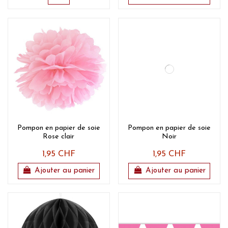
Pompon en papier de soie
Pompon en papier de soie
Rose clair
Noir
1,95 CHF
1,95 CHF
Ajouter au panier
Ajouter au panier