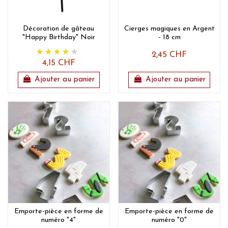
Décoration de gâteau
Cierges magiques en Argent
"Happy Birthday" Noir
- 18 cm
2,45 CHF
4,15 CHF
Ajouter au panier
Ajouter au panier
Emporte-pièce en forme de
Emporte-pièce en forme de
numéro "4"
numéro "0"