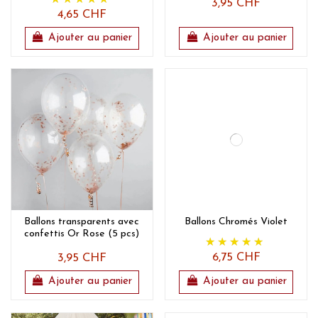
3,95 CHF
4,65 CHF
Ajouter au panier
Ajouter au panier
Ballons transparents avec
Ballons Chromés Violet
confettis Or Rose (5 pcs)
6,75 CHF
3,95 CHF
Ajouter au panier
Ajouter au panier