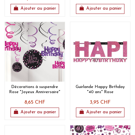
Ajouter au panier
Ajouter au panier
Décorations à suspendre
Guirlande Happy Birthday
Rose "Joyeux Anniversaire"
"40 ans" Rose
8,65 CHF
3,95 CHF
Ajouter au panier
Ajouter au panier