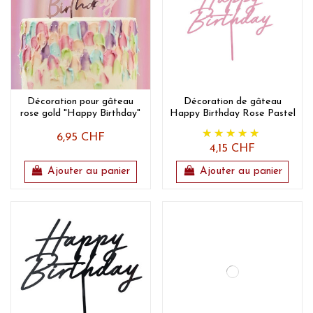
Décoration pour gâteau
Décoration de gâteau
rose gold "Happy Birthday"
Happy Birthday Rose Pastel
6,95 CHF
4,15 CHF
Ajouter au panier
Ajouter au panier