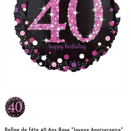
Ballon de fête 40 Ans Rose "Joyeux Anniversaire"