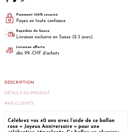
Paiement 100% sécurisé
Payez en toute confiance
Expédiée de Suisse
Livraison exclusive en Suisse (2-3 jours)
Livraison offerte
dès 99.-CHF d’achats
DESCRIPTION
DÉTAILS DU PRODUIT
AVIS CLIENTS
Célébrez
vos 40 ans avec l’aide de ce ballon
rose « Joyeux Anniversaire »
pour une