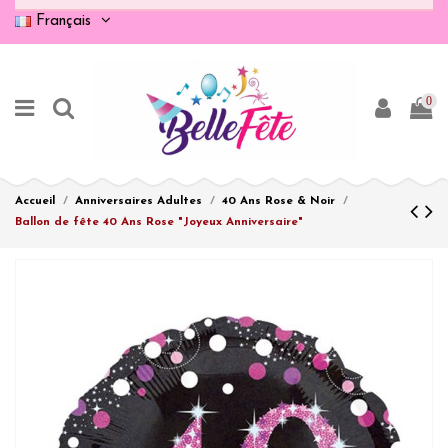
Français
0
Accueil
Anniversaires Adultes
40 Ans Rose & Noir
Ballon de fête 40 Ans Rose "Joyeux Anniversaire"