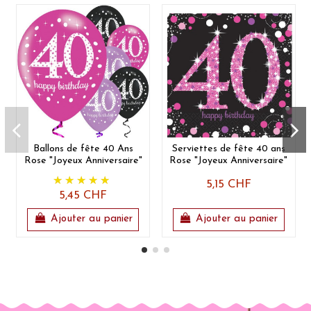
Ballons de fête 40 Ans
Serviettes de fête 40 ans
Rose "Joyeux Anniversaire"
Rose "Joyeux Anniversaire"
5,15 CHF
5,45 CHF
Ajouter au panier
Ajouter au panier