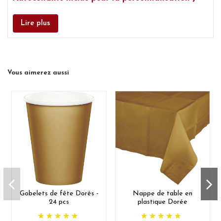
Lire plus
Vous aimerez aussi
Gobelets de fête Dorés -
Nappe de table en
24 pcs
plastique Dorée