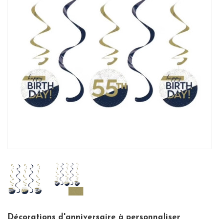
Décorations d'anniversaire à personnaliser