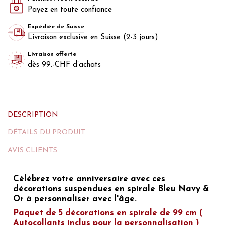
Payez en toute confiance
Expédiée de Suisse
Livraison exclusive en Suisse (2-3 jours)
Livraison offerte
dès 99.-CHF d’achats
DESCRIPTION
DÉTAILS DU PRODUIT
AVIS CLIENTS
Célébrez
votre anniversaire avec ces
décorations suspendues en spirale Bleu Navy &
Or à personnaliser avec l'âge.
Paquet de 5 décorations en spirale de 99 cm (
Autocollants inclus pour la personnalisation )