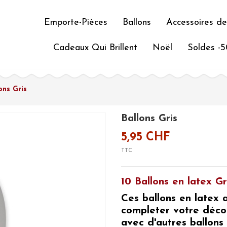
Emporte-Pièces
Ballons
Accessoires de
Cadeaux Qui Brillent
Noël
Soldes -
ons Gris
Ballons Gris
5,95 CHF
TTC
10 Ballons en latex Gr
Ces ballons en latex 
completer votre déco
avec d'autres ballons