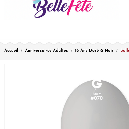
Accueil
Anniversaires Adultes
18 Ans Doré & Noir
Ball