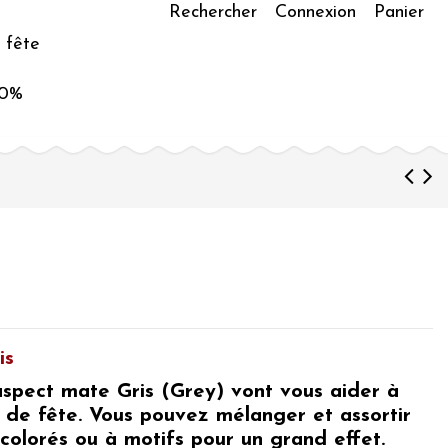
Rechercher
Connexion
Panier
 fête
50%
is
aspect mate Gris (Grey) vont vous aider à
 de fête. Vous pouvez mélanger et assortir
 colorés ou à motifs pour un grand effet.