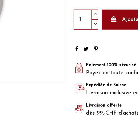
Ajoute
Paiement 100% sécurisé
Payez en toute confi
Expédiée de Suisse
Livraison exclusive e
Livraison offerte
dès 99.-CHF d’achat