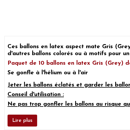
Ces ballons en latex aspect mate Gris (Gre
d'autres ballons colorés ou à motifs pour un
Paquet de
10 ballons en latex Gris (Grey)
de
Se gonfle à l'hélium ou à l'air
Jeter les ballons éclatés et garder les ball
Conseil d'utilisation :
Ne pas trop gonfler les ballons au risque qu'
Lire plus