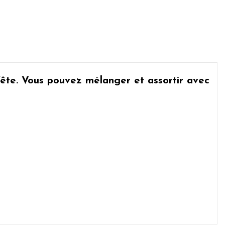
fête. Vous pouvez mélanger et assortir avec