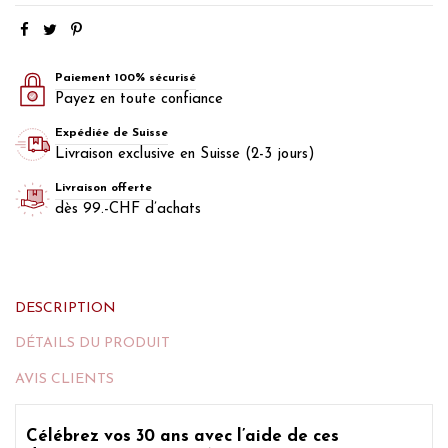
Paiement 100% sécurisé
Payez en toute confiance
Expédiée de Suisse
Livraison exclusive en Suisse (2-3 jours)
Livraison offerte
dès 99.-CHF d’achats
DESCRIPTION
DÉTAILS DU PRODUIT
AVIS CLIENTS
Célébrez
vos 30 ans avec l’aide de ces