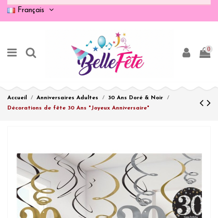
Français
0
Accueil
Anniversaires Adultes
30 Ans Doré & Noir
Décorations de fête 30 Ans "Joyeux Anniversaire"