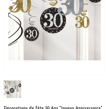
Décorations de fête 30 Ans "Joyeux Anniversaire"