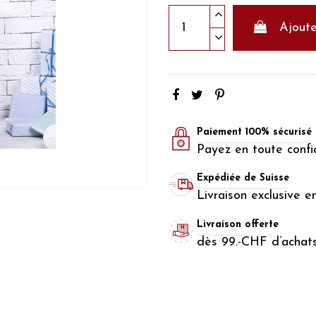
Ajoute
Paiement 100% sécurisé
Payez en toute confi
Expédiée de Suisse
Livraison exclusive e
Livraison offerte
dès 99.-CHF d’achat