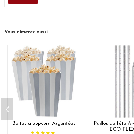
Vous aimerez aussi
Boîtes à popcorn Argentées
Pailles de fête A
ECO-FLE