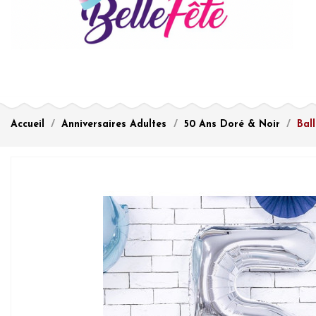
Accueil
Anniversaires Adultes
50 Ans Doré & Noir
Bal