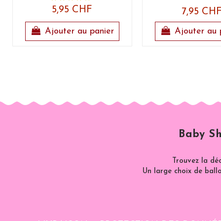
5,95 CHF
7,95 CH
Ajouter au panier
Ajouter au 
Baby Sh
Trouvez la dé
Un large choix de ballo