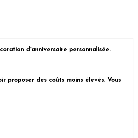
coration d'anniversaire personnalisée.
uvoir proposer des coûts moins élevés. Vous