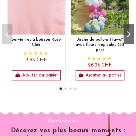
Serviettes à boisson Rose
Arche de ballons Hawaï
Clair
avec fleurs tropicales (93
pcs)
3,65 CHF
26,95 CHF
Ajouter au panier
Ajouter au panier
Contactez-nous
Décorez vos plus beaux moments :