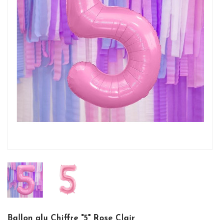
Ballon alu Chiffre "5" Rose Clair