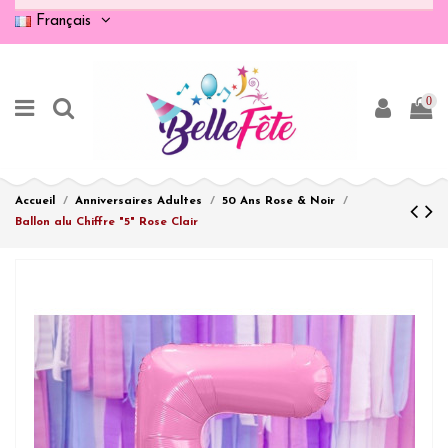
Français
0
Accueil
Anniversaires Adultes
50 Ans Rose & Noir
Ballon alu Chiffre "5" Rose Clair