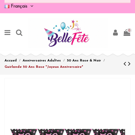
Français
0
Accueil
Anniversaires Adultes
50 Ans Rose & Noir
Guirlande 50 Ans Rose "Joyeux Anniversaire"