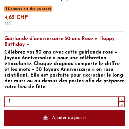
Derniers articles en stock
4,65 CHF
TTC
Guirlande d'anniversaire 50 ans Rose « Happy
Birthday »
Célébrez vos 50 ans
avec cette guirlande rose «
Joyeux Anniversaire »
pour une célébration
étincelante. Chaque drapeau comporte le chiffre
et les mots
« 50 Joyeux Anniversaire »
en rose
scintillant. Elle est parfaite pour accrocher le long
des murs ou au-dessus des portes afin de préparer
votre lieu de fête.
Ajouter au panier