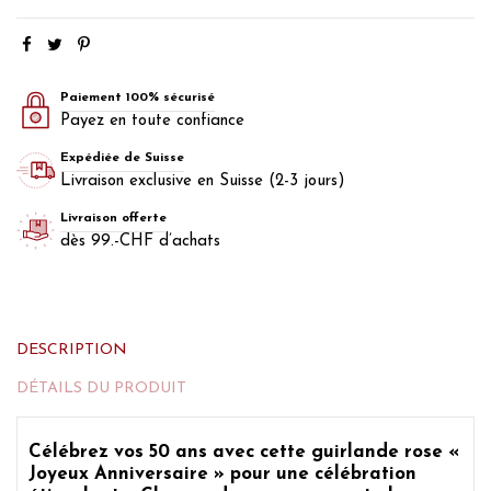
Paiement 100% sécurisé
Payez en toute confiance
Expédiée de Suisse
Livraison exclusive en Suisse (2-3 jours)
Livraison offerte
dès 99.-CHF d’achats
DESCRIPTION
DÉTAILS DU PRODUIT
Célébrez vos 50 ans
avec cette guirlande rose «
Joyeux Anniversaire »
pour une célébration