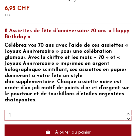
6,95 CHF
TTC
8 Assiettes de fête d'anniversaire 70 ans « Happy
Birthday »
Célébrez vos 70 ans
avec l’aide de ces assiettes «
Joyeux Anniversaire »
pour une célébration
glamour. Avec le chiffre et les mots
« 70 » et «
Joyeux Anniversaire »
imprimés en argent
holographique scintillant, ces assiettes en papier
donneront à votre fête un style
chic supplémentaire. Chaque assiette noire est
ornée d’un joli motif de points d’or et d’argent sur
le pourtour et de tourbillons d’étoiles argentées
chatoyantes.
Ajouter au panier