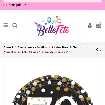
Français
0
Accueil
Anniversaires Adultes
70 Ans Doré & Noir
Assiettes de fête 70 Ans "Joyeux Anniversaire"