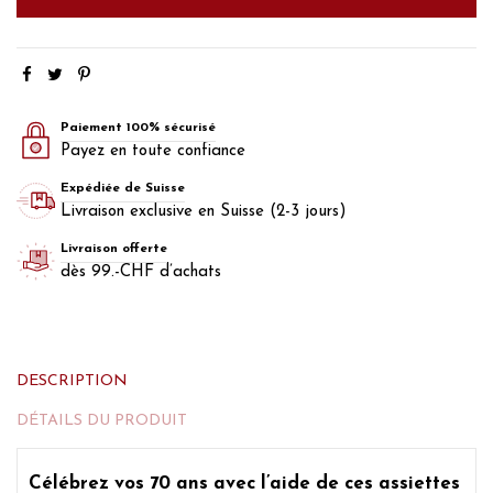
Paiement 100% sécurisé
Payez en toute confiance
Expédiée de Suisse
Livraison exclusive en Suisse (2-3 jours)
Livraison offerte
dès 99.-CHF d’achats
DESCRIPTION
DÉTAILS DU PRODUIT
Célébrez vos 70 ans
avec l’aide de ces assiettes