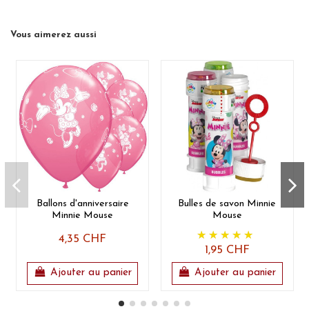
Minnie Mouse joyeuse et réussie.
Vous aimerez aussi
Ballons d'anniversaire
Bulles de savon Minnie
Minnie Mouse
Mouse
4,35 CHF
1,95 CHF
Ajouter au panier
Ajouter au panier