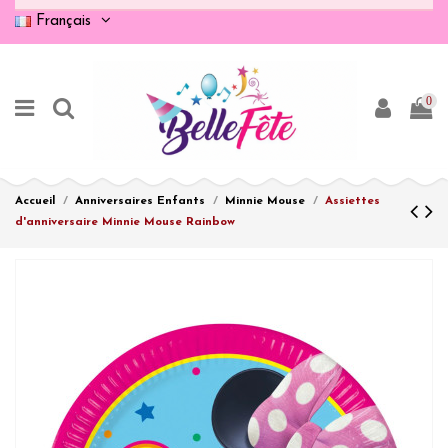
Français
0
Accueil
Anniversaires Enfants
Minnie Mouse
Assiettes
d'anniversaire Minnie Mouse Rainbow