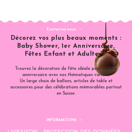
Contactez-nous
Décorez vos plus beaux moments :
Baby Shower, 1er Anniversaire,
Fêtes Enfant et Adulte 🎈
Trouvez la décoration de fête idéale pour chaque
anniversaire avec nos thématiques variées.
Un large choix de ballons, articles de table et
accessoires pour des célébrations mémorables partout
en Suisse.
INFORMATIONS