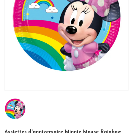
Assiettes d'anniversaire Minnie Mouse Rainbow