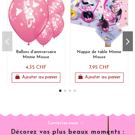
Ballons d'anniversaire
Nappe de table Minnie
Minnie Mouse
Mouse
4,35 CHF
7,95 CHF
Ajouter au panier
Ajouter au panier
Contactez-nous
Décorez vos plus beaux moments :