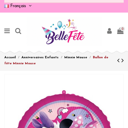
Français
0
Accueil
Anniversaires Enfants
Minnie Mouse
Ballon de
fête Minnie Mouse