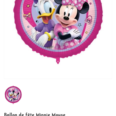
Ballon de fête Minnie Mouse