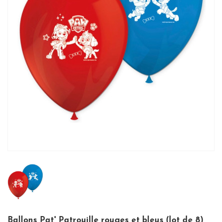
Ballons Pat' Patrouille rouges et bleus (lot de 8)