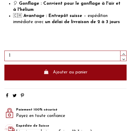
🎈
Gonflage :
Convient pour le gonflage à l'air et
à l'hélium
🇨🇭
Avantage :
Entrepôt suisse
– expédition
immédiate avec
un délai de livraison de 2 à 3 jours
Ajouter au panier
Paiement 100% sécurisé
Payez en toute confiance
Expédiée de Suisse